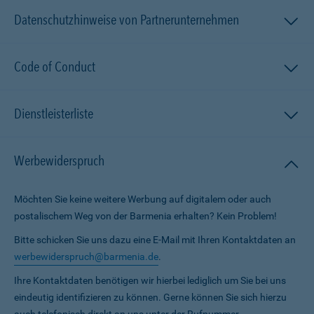
Datenschutzhinweise von Partnerunternehmen
Code of Conduct
Dienstleisterliste
Werbewiderspruch
Möchten Sie keine weitere Werbung auf digitalem oder auch
postalischem Weg von der Barmenia erhalten? Kein Problem!
Bitte schicken Sie uns dazu eine E-Mail mit Ihren Kontaktdaten an
werbewiderspruch@barmenia.de
.
Ihre Kontaktdaten benötigen wir hierbei lediglich um Sie bei uns
eindeutig identifizieren zu können. Gerne können Sie sich hierzu