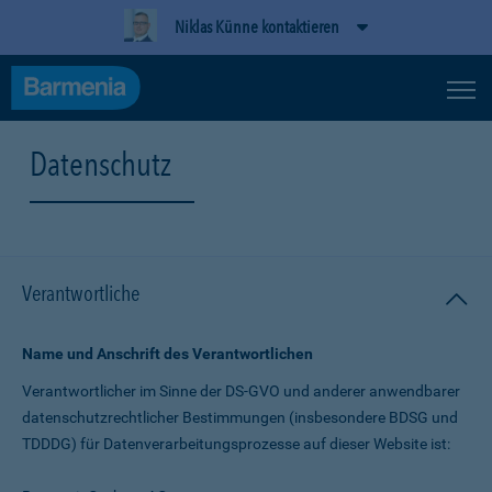
Niklas Künne kontaktieren
Datenschutz
Verantwortliche
Name und Anschrift des Verantwortlichen
Verantwortlicher im Sinne der DS-GVO und anderer anwendbarer
datenschutz­rechtlicher Bestimmungen (insbesondere BDSG und
TDDDG) für Daten­verarbeitungs­prozesse auf dieser Website ist: