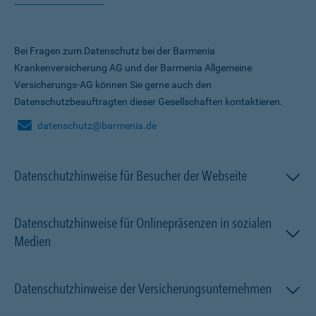
Bei Fragen zum Datenschutz bei der Barmenia
Krankenversicherung AG und der Barmenia Allgemeine
Versicherungs-AG können Sie gerne auch den
Datenschutzbeauftragten dieser Gesellschaften kontaktieren.
datenschutz@barmenia.de
Datenschutzhinweise für Besucher der Webseite
Datenschutzhinweise für Onlinepräsenzen in sozialen
Medien
Datenschutzhinweise der Versicherungsunternehmen