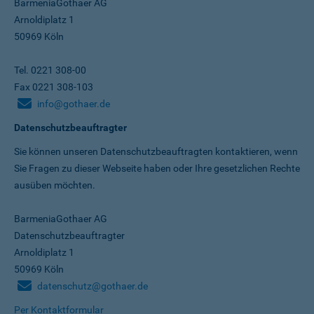
BarmeniaGothaer AG
Arnoldiplatz 1
50969 Köln
Tel. 0221 308-00
Fax 0221 308-103
info@gothaer.de
Datenschutzbeauftragter
Sie können unseren Datenschutz­beauftragten kontaktieren, wenn
Sie Fragen zu dieser Webseite haben oder Ihre gesetzlichen Rechte
ausüben möchten.
BarmeniaGothaer AG
Datenschutzbeauftragter
Arnoldiplatz 1
50969 Köln
datenschutz@gothaer.de
Per Kontaktformular