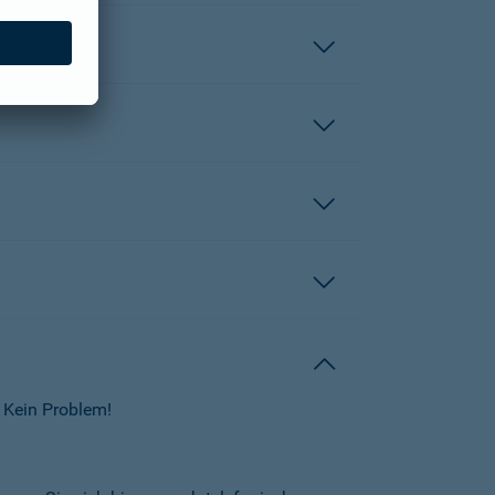
 Kein Problem!