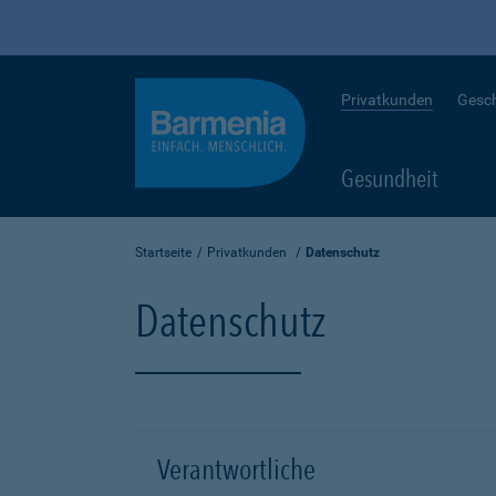
Privatkunden
Gesc
Gesundheit
Startseite
Privatkunden
Datenschutz
Datenschutz
Verantwortliche