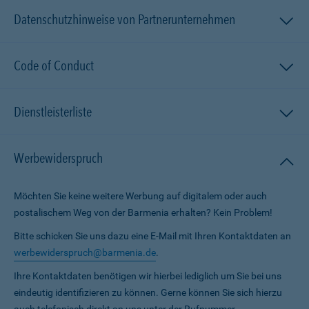
Datenschutzhinweise von Partnerunternehmen
Code of Conduct
Dienstleisterliste
Werbewiderspruch
Möchten Sie keine weitere Werbung auf digitalem oder auch
postalischem Weg von der Barmenia erhalten? Kein Problem!
Bitte schicken Sie uns dazu eine E-Mail mit Ihren Kontaktdaten an
werbewiderspruch@barmenia.de
.
Ihre Kontaktdaten benötigen wir hierbei lediglich um Sie bei uns
eindeutig identifizieren zu können. Gerne können Sie sich hierzu