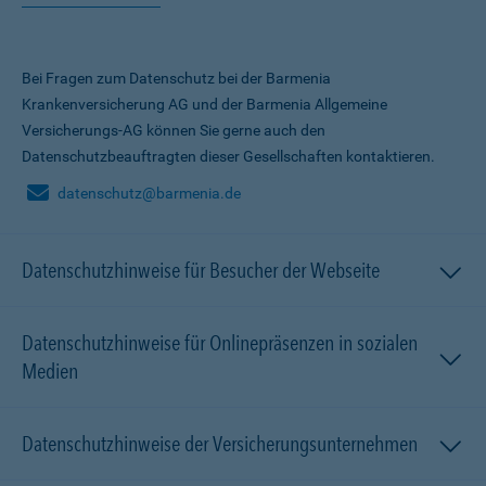
Bei Fragen zum Datenschutz bei der Barmenia
Krankenversicherung AG und der Barmenia Allgemeine
Versicherungs-AG können Sie gerne auch den
Datenschutzbeauftragten dieser Gesellschaften kontaktieren.
datenschutz@barmenia.de
Datenschutzhinweise für Besucher der Webseite
Datenschutzhinweise für Onlinepräsenzen in sozialen
Medien
Datenschutzhinweise der Versicherungsunternehmen