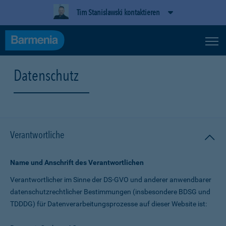
Tim Stanislawski kontaktieren
Datenschutz
Verantwortliche
Name und Anschrift des Verantwortlichen
Verantwortlicher im Sinne der DS-GVO und anderer anwendbarer
datenschutz­rechtlicher Bestimmungen (insbesondere BDSG und
TDDDG) für Daten­verarbeitungs­prozesse auf dieser Website ist: