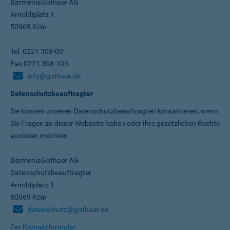
BarmeniaGothaer AG
Arnoldiplatz 1
50969 Köln
Tel. 0221 308-00
Fax 0221 308-103
info@gothaer.de
Datenschutzbeauftragter
Sie können unseren Datenschutz­beauftragten kontaktieren, wenn
Sie Fragen zu dieser Webseite haben oder Ihre gesetzlichen Rechte
ausüben möchten.
BarmeniaGothaer AG
Datenschutzbeauftragter
Arnoldiplatz 1
50969 Köln
datenschutz@gothaer.de
Per Kontaktformular