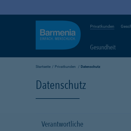
Privatkunden
Gesc
Gesundheit
Startseite
Privatkunden
Datenschutz
Datenschutz
Verantwortliche