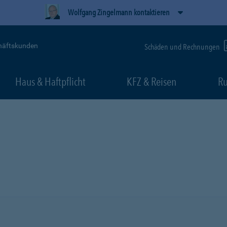
Wolfgang Zingelmann kontaktieren
häftskunden
Schäden und Rechnungen
Haus & Haftpflicht
KFZ & Reisen
Ru