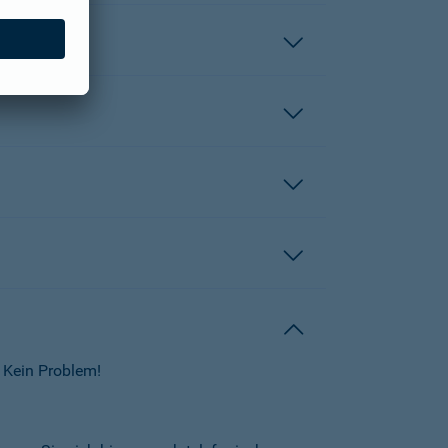
 Kein Problem!