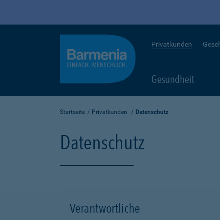
Privatkunden
Gesc
Gesundheit
Startseite
Privatkunden
Datenschutz
Datenschutz
Verantwortliche