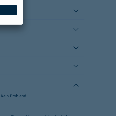
 Kein Problem!