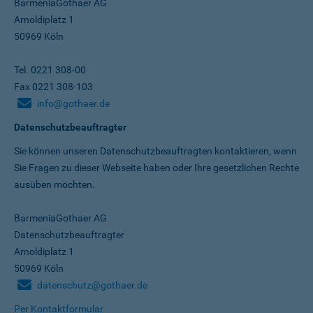
BarmeniaGothaer AG
Arnoldiplatz 1
50969 Köln
Tel. 0221 308-00
Fax 0221 308-103
info@gothaer.de
Datenschutzbeauftragter
Sie können unseren Datenschutz­beauftragten kontaktieren, wenn
Sie Fragen zu dieser Webseite haben oder Ihre gesetzlichen Rechte
ausüben möchten.
BarmeniaGothaer AG
Datenschutzbeauftragter
Arnoldiplatz 1
50969 Köln
datenschutz@gothaer.de
Per Kontaktformular