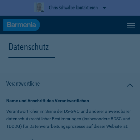
Chris Schwalbe kontaktieren
Datenschutz
Verantwortliche
Name und Anschrift des Verantwortlichen
Verantwortlicher im Sinne der DS-GVO und anderer anwendbarer
datenschutz­rechtlicher Bestimmungen (insbesondere BDSG und
TDDDG) für Daten­verarbeitungs­prozesse auf dieser Website ist: