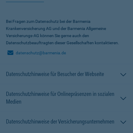
Bei Fragen zum Datenschutz bei der Barmenia
Krankenversicherung AG und der Barmenia Allgemeine
Versicherungs-AG können Sie gerne auch den
Datenschutzbeauftragten dieser Gesellschaften kontaktieren.
datenschutz@barmenia.de
Datenschutzhinweise für Besucher der Webseite
Datenschutzhinweise für Onlinepräsenzen in sozialen
Medien
Datenschutzhinweise der Versicherungsunternehmen