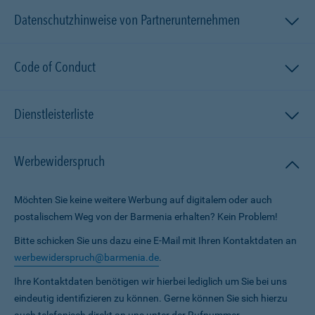
Datenschutzhinweise von Partnerunternehmen
Code of Conduct
Dienstleisterliste
Werbewiderspruch
Möchten Sie keine weitere Werbung auf digitalem oder auch
postalischem Weg von der Barmenia erhalten? Kein Problem!
Bitte schicken Sie uns dazu eine E-Mail mit Ihren Kontaktdaten an
werbewiderspruch@barmenia.de
.
Ihre Kontaktdaten benötigen wir hierbei lediglich um Sie bei uns
eindeutig identifizieren zu können. Gerne können Sie sich hierzu