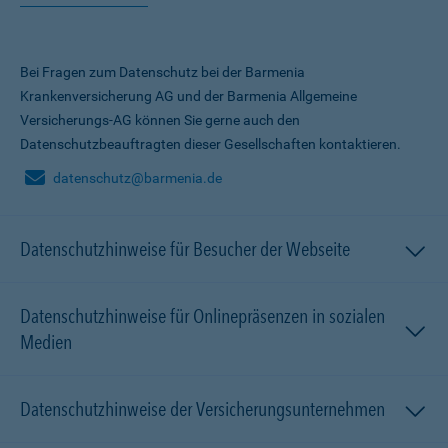
Bei Fragen zum Datenschutz bei der Barmenia
Krankenversicherung AG und der Barmenia Allgemeine
Versicherungs-AG können Sie gerne auch den
Datenschutzbeauftragten dieser Gesellschaften kontaktieren.
datenschutz@barmenia.de
Datenschutzhinweise für Besucher der Webseite
Datenschutzhinweise für Onlinepräsenzen in sozialen
Medien
Datenschutzhinweise der Versicherungsunternehmen