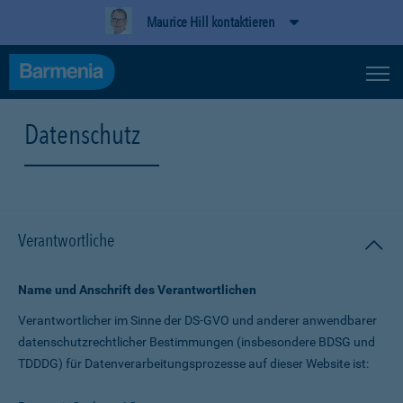
Maurice Hill kontaktieren
Datenschutz
Verantwortliche
Name und Anschrift des Verantwortlichen
Verantwortlicher im Sinne der DS-GVO und anderer anwendbarer
datenschutz­rechtlicher Bestimmungen (insbesondere BDSG und
TDDDG) für Daten­verarbeitungs­prozesse auf dieser Website ist: