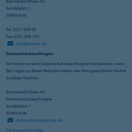
BarmeniaGothaer AG
Arnoldiplatz 1
50969 Köln
Tel. 0221 308-00
Fax 0221 308-103
info@gothaer.de
Datenschutzbeauftragter
Sie können unseren Datenschutz­beauftragten kontaktieren, wenn
Sie Fragen zu dieser Webseite haben oder Ihre gesetzlichen Rechte
ausüben möchten.
BarmeniaGothaer AG
Datenschutzbeauftragter
Arnoldiplatz 1
50969 Köln
datenschutz@gothaer.de
Per Kontaktformular