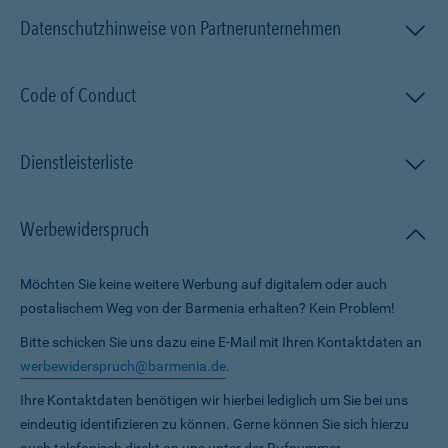
Datenschutzhinweise von Partnerunternehmen
Code of Conduct
Dienstleisterliste
Werbewiderspruch
Möchten Sie keine weitere Werbung auf digitalem oder auch
postalischem Weg von der Barmenia erhalten? Kein Problem!
Bitte schicken Sie uns dazu eine E-Mail mit Ihren Kontaktdaten an
werbewiderspruch@barmenia.de
.
Ihre Kontaktdaten benötigen wir hierbei lediglich um Sie bei uns
eindeutig identifizieren zu können. Gerne können Sie sich hierzu