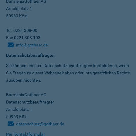
BarmeniaGothaer AG
Arnoldiplatz 1
50969 Köln
Tel. 0221 308-00
Fax 0221 308-103
info@gothaer.de
Datenschutzbeauftragter
Sie können unseren Datenschutz­beauftragten kontaktieren, wenn
Sie Fragen zu dieser Webseite haben oder Ihre gesetzlichen Rechte
ausüben möchten.
BarmeniaGothaer AG
Datenschutzbeauftragter
Arnoldiplatz 1
50969 Köln
datenschutz@gothaer.de
Per Kontaktformular