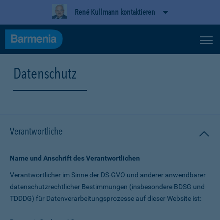
René Kullmann kontaktieren
Datenschutz
Verantwortliche
Name und Anschrift des Verantwortlichen
Verantwortlicher im Sinne der DS-GVO und anderer anwendbarer
datenschutz­rechtlicher Bestimmungen (insbesondere BDSG und
TDDDG) für Daten­verarbeitungs­prozesse auf dieser Website ist: