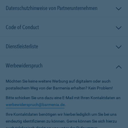
Datenschutzhinweise von Partnerunternehmen
Code of Conduct
Dienstleisterliste
Werbewiderspruch
Möchten Sie keine weitere Werbung auf digitalem oder auch
postalischem Weg von der Barmenia erhalten? Kein Problem!
Bitte schicken Sie uns dazu eine E-Mail mit Ihren Kontaktdaten an
werbewiderspruch@barmenia.de
.
Ihre Kontaktdaten benötigen wir hierbei lediglich um Sie bei uns
eindeutig identifizieren zu können. Gerne können Sie sich hierzu