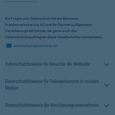
Bei Fragen zum Datenschutz bei der Barmenia
Krankenversicherung AG und der Barmenia Allgemeine
Versicherungs-AG können Sie gerne auch den
Datenschutzbeauftragten dieser Gesellschaften kontaktieren.
datenschutz@barmenia.de
Datenschutzhinweise für Besucher der Webseite
Datenschutzhinweise für Onlinepräsenzen in sozialen
Medien
Datenschutzhinweise der Versicherungsunternehmen