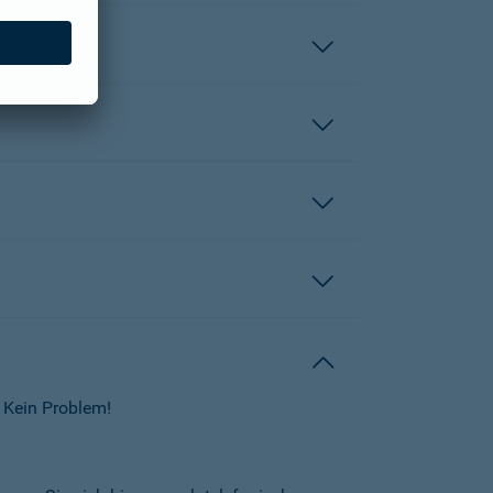
 Kein Problem!