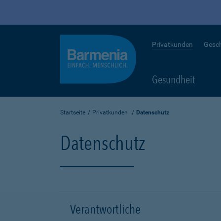
Privatkunden
Gesc
Gesundheit
Startseite
Privatkunden
Datenschutz
Datenschutz
Verantwortliche