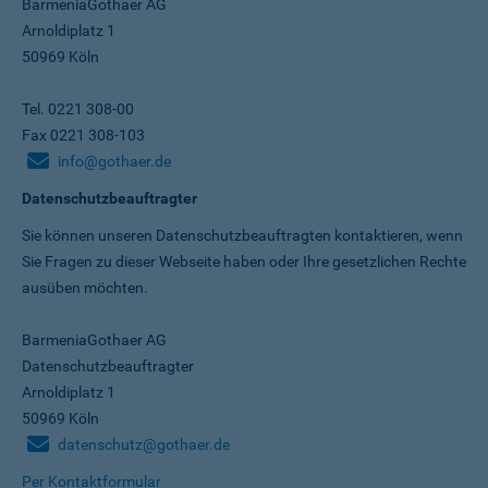
BarmeniaGothaer AG
Arnoldiplatz 1
50969 Köln
Tel. 0221 308-00
Fax 0221 308-103
info@gothaer.de
Datenschutzbeauftragter
Sie können unseren Datenschutz­beauftragten kontaktieren, wenn
Sie Fragen zu dieser Webseite haben oder Ihre gesetzlichen Rechte
ausüben möchten.
BarmeniaGothaer AG
Datenschutzbeauftragter
Arnoldiplatz 1
50969 Köln
datenschutz@gothaer.de
Per Kontaktformular