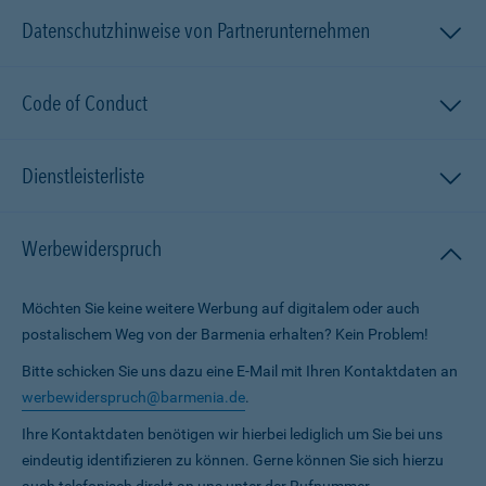
Datenschutzhinweise von Partnerunternehmen
Code of Conduct
Dienstleisterliste
Werbewiderspruch
Möchten Sie keine weitere Werbung auf digitalem oder auch
postalischem Weg von der Barmenia erhalten? Kein Problem!
Bitte schicken Sie uns dazu eine E-Mail mit Ihren Kontaktdaten an
werbewiderspruch@barmenia.de
.
Ihre Kontaktdaten benötigen wir hierbei lediglich um Sie bei uns
eindeutig identifizieren zu können. Gerne können Sie sich hierzu