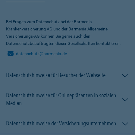
Bei Fragen zum Datenschutz bei der Barmenia
Krankenversicherung AG und der Barmenia Allgemeine
Versicherungs-AG können Sie gerne auch den
Datenschutzbeauftragten dieser Gesellschaften kontaktieren.
datenschutz@barmenia.de
Datenschutzhinweise für Besucher der Webseite
Datenschutzhinweise für Onlinepräsenzen in sozialen
Medien
Datenschutzhinweise der Versicherungsunternehmen