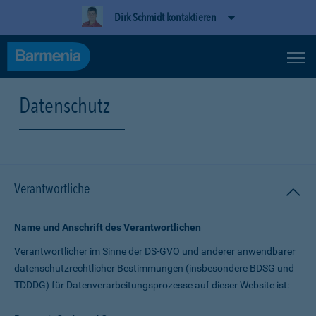
Dirk Schmidt kontaktieren
Datenschutz
Verantwortliche
Name und Anschrift des Verantwortlichen
Verantwortlicher im Sinne der DS-GVO und anderer anwendbarer
datenschutz­rechtlicher Bestimmungen (insbesondere BDSG und
TDDDG) für Daten­verarbeitungs­prozesse auf dieser Website ist: