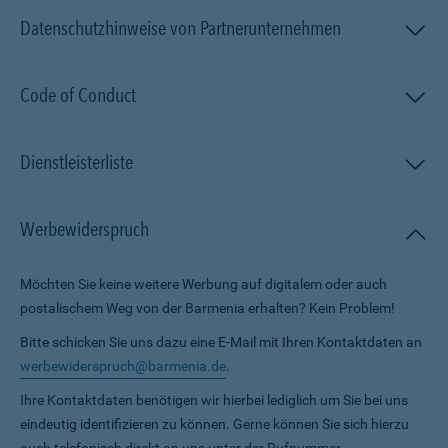
Datenschutzhinweise von Partnerunternehmen
Code of Conduct
Dienstleisterliste
Werbewiderspruch
Möchten Sie keine weitere Werbung auf digitalem oder auch
postalischem Weg von der Barmenia erhalten? Kein Problem!
Bitte schicken Sie uns dazu eine E-Mail mit Ihren Kontaktdaten an
werbewiderspruch@barmenia.de
.
Ihre Kontaktdaten benötigen wir hierbei lediglich um Sie bei uns
eindeutig identifizieren zu können. Gerne können Sie sich hierzu