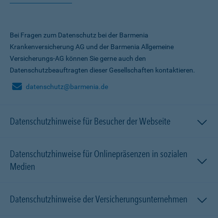
Bei Fragen zum Datenschutz bei der Barmenia
Krankenversicherung AG und der Barmenia Allgemeine
Versicherungs-AG können Sie gerne auch den
Datenschutzbeauftragten dieser Gesellschaften kontaktieren.
datenschutz@barmenia.de
Datenschutzhinweise für Besucher der Webseite
Datenschutzhinweise für Onlinepräsenzen in sozialen
Medien
Datenschutzhinweise der Versicherungsunternehmen