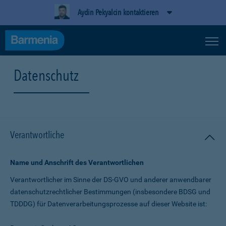
Aydin Pekyalcin kontaktieren
Datenschutz
Verantwortliche
Name und Anschrift des Verantwortlichen
Verantwortlicher im Sinne der DS-GVO und anderer anwendbarer
datenschutz­rechtlicher Bestimmungen (insbesondere BDSG und
TDDDG) für Daten­verarbeitungs­prozesse auf dieser Website ist: