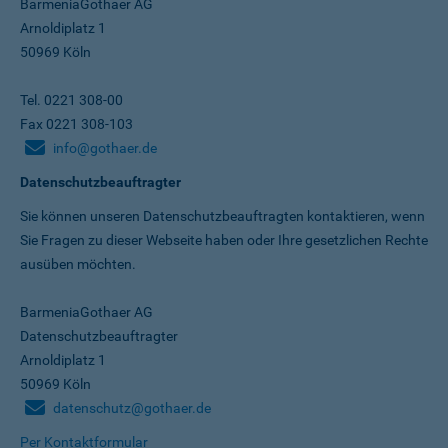
BarmeniaGothaer AG
Arnoldiplatz 1
50969 Köln
Tel. 0221 308-00
Fax 0221 308-103
info@gothaer.de
Datenschutzbeauftragter
Sie können unseren Datenschutz­beauftragten kontaktieren, wenn
Sie Fragen zu dieser Webseite haben oder Ihre gesetzlichen Rechte
ausüben möchten.
BarmeniaGothaer AG
Datenschutzbeauftragter
Arnoldiplatz 1
50969 Köln
datenschutz@gothaer.de
Per Kontaktformular