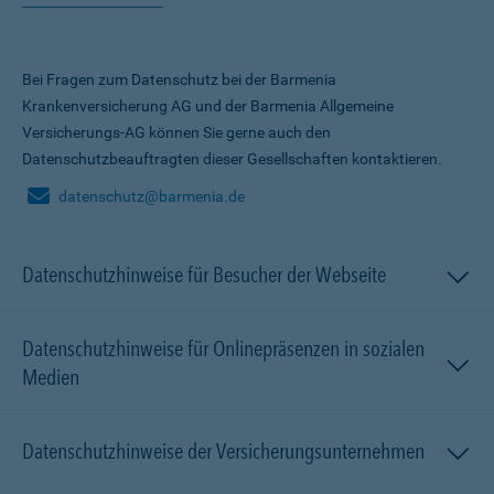
Bei Fragen zum Datenschutz bei der Barmenia
Krankenversicherung AG und der Barmenia Allgemeine
Versicherungs-AG können Sie gerne auch den
Datenschutzbeauftragten dieser Gesellschaften kontaktieren.
datenschutz@barmenia.de
Datenschutzhinweise für Besucher der Webseite
Datenschutzhinweise für Onlinepräsenzen in sozialen
Medien
Datenschutzhinweise der Versicherungsunternehmen