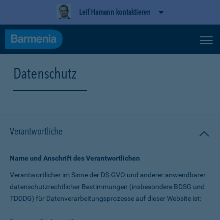
Leif Hamann kontaktieren
Datenschutz
Verantwortliche
Name und Anschrift des Verantwortlichen
Verantwortlicher im Sinne der DS-GVO und anderer anwendbarer
datenschutz­rechtlicher Bestimmungen (insbesondere BDSG und
TDDDG) für Daten­verarbeitungs­prozesse auf dieser Website ist: