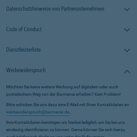
Datenschutzhinweise von Partnerunternehmen
Code of Conduct
Dienstleisterliste
Werbewiderspruch
Möchten Sie keine weitere Werbung auf digitalem oder auch
postalischem Weg von der Barmenia erhalten? Kein Problem!
Bitte schicken Sie uns dazu eine E-Mail mit Ihren Kontaktdaten an
werbewiderspruch@barmenia.de
.
Ihre Kontaktdaten benötigen wir hierbei lediglich um Sie bei uns
eindeutig identifizieren zu können. Gerne können Sie sich hierzu