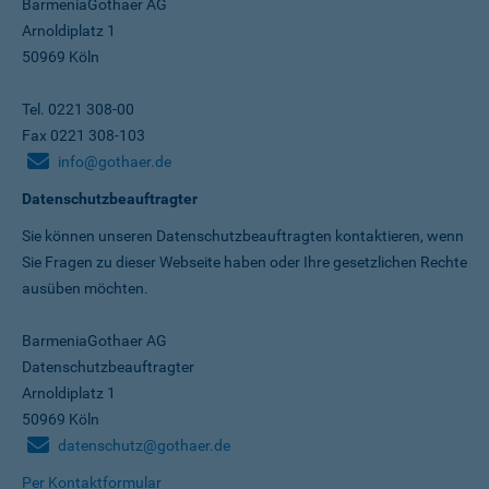
BarmeniaGothaer AG
Arnoldiplatz 1
50969 Köln
Tel. 0221 308-00
Fax 0221 308-103
info@gothaer.de
Datenschutzbeauftragter
Sie können unseren Datenschutz­beauftragten kontaktieren, wenn
Sie Fragen zu dieser Webseite haben oder Ihre gesetzlichen Rechte
ausüben möchten.
BarmeniaGothaer AG
Datenschutzbeauftragter
Arnoldiplatz 1
50969 Köln
datenschutz@gothaer.de
Per Kontaktformular