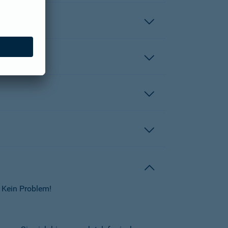
 Kein Problem!