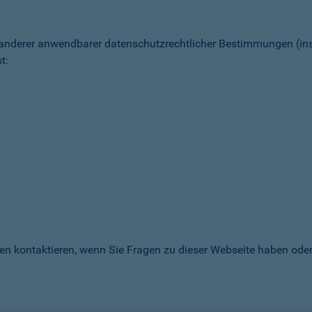
 anderer anwendbarer datenschutz­rechtlicher Bestimmungen (
t:
en kontaktieren, wenn Sie Fragen zu dieser Webseite haben oder