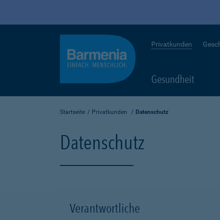
Privatkunden
Gesc
Gesundheit
Startseite
Privatkunden
Datenschutz
Datenschutz
Verantwortliche