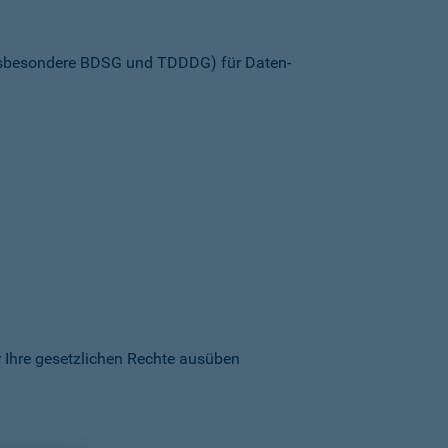
insbesondere BDSG und TDDDG) für Daten­
 Ihre gesetzlichen Rechte ausüben