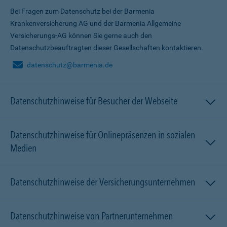
Bei Fragen zum Datenschutz bei der Barmenia
Krankenversicherung AG und der Barmenia Allgemeine
Versicherungs-AG können Sie gerne auch den
Datenschutzbeauftragten dieser Gesellschaften kontaktieren.
datenschutz@barmenia.de
Datenschutzhinweise für Besucher der Webseite
Datenschutzhinweise für Onlinepräsenzen in sozialen
Medien
Datenschutzhinweise der Versicherungsunternehmen
Datenschutzhinweise von Partnerunternehmen