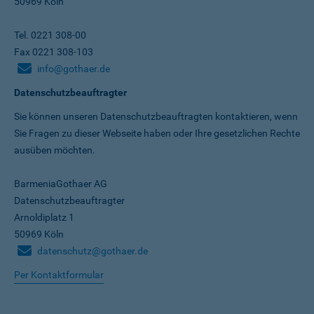
50969 Köln
Tel. 0221 308-00
Fax 0221 308-103
info@gothaer.de
Datenschutzbeauftragter
Sie können unseren Datenschutz­beauftragten kontaktieren, wenn
Sie Fragen zu dieser Webseite haben oder Ihre gesetzlichen Rechte
ausüben möchten.
BarmeniaGothaer AG
Datenschutzbeauftragter
Arnoldiplatz 1
50969 Köln
datenschutz@gothaer.de
Per Kontaktformular