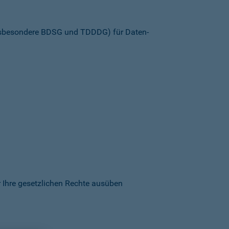
insbesondere BDSG und TDDDG) für Daten­
 Ihre gesetzlichen Rechte ausüben