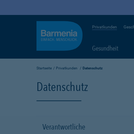
Privatkunden
Gesc
Gesundheit
Startseite
Privatkunden
Datenschutz
Datenschutz
Verantwortliche