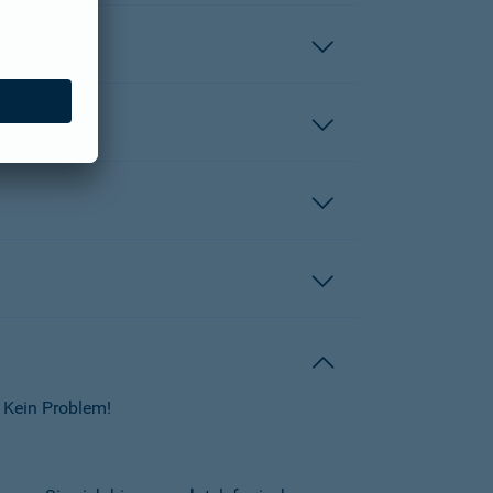
 Kein Problem!