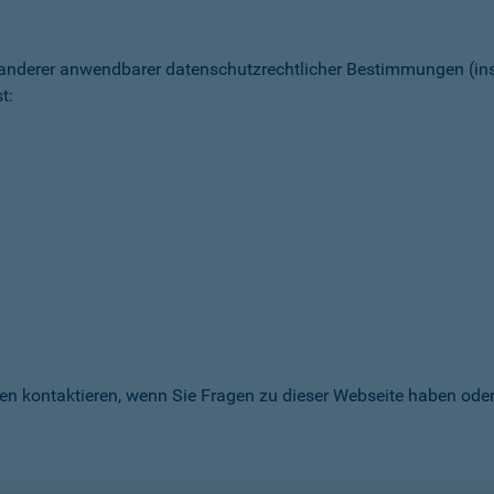
 anderer anwendbarer datenschutz­rechtlicher Bestimmungen (
t:
en kontaktieren, wenn Sie Fragen zu dieser Webseite haben oder