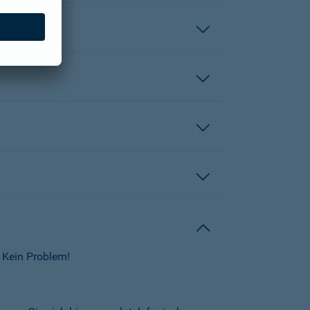
 Kein Problem!