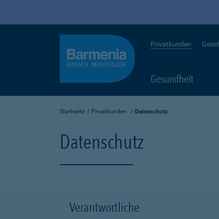
Privatkunden
Gesc
Gesundheit
Startseite
Privatkunden
Datenschutz
Datenschutz
Verantwortliche