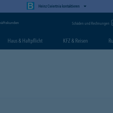
Heinz Cwiertnia kontaktieren
häftskunden
Schäden und Rechnungen
Haus & Haftpflicht
KFZ & Reisen
Ru