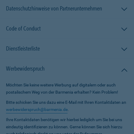
Datenschutzhinweise von Partnerunternehmen
Code of Conduct
Dienstleisterliste
Werbewiderspruch
Möchten Sie keine weitere Werbung auf digitalem oder auch
postalischem Weg von der Barmenia erhalten? Kein Problem!
Bitte schicken Sie uns dazu eine E-Mail mit Ihren Kontaktdaten an
werbewiderspruch@barmenia.de
.
Ihre Kontaktdaten benötigen wir hierbei lediglich um Sie bei uns
eindeutig identifizieren zu können. Gerne können Sie sich hierzu