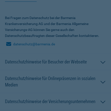
Bei Fragen zum Datenschutz bei der Barmenia
Krankenversicherung AG und der Barmenia Allgemeine
Versicherungs-AG können Sie gerne auch den
Datenschutzbeauftragten dieser Gesellschaften kontaktieren.
datenschutz@barmenia.de
Datenschutzhinweise für Besucher der Webseite
Datenschutzhinweise für Onlinepräsenzen in sozialen
Medien
Datenschutzhinweise der Versicherungsunternehmen