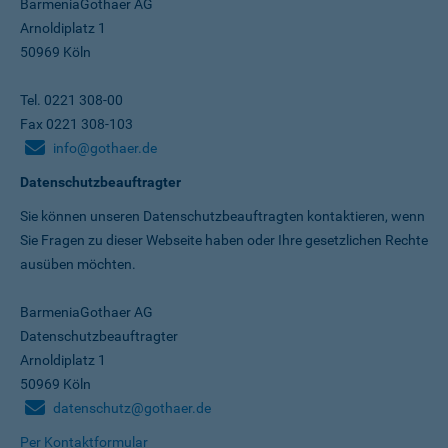
BarmeniaGothaer AG
Arnoldiplatz 1
50969 Köln
Tel. 0221 308-00
Fax 0221 308-103
info@gothaer.de
Datenschutzbeauftragter
Sie können unseren Datenschutz­beauftragten kontaktieren, wenn
Sie Fragen zu dieser Webseite haben oder Ihre gesetzlichen Rechte
ausüben möchten.
BarmeniaGothaer AG
Datenschutzbeauftragter
Arnoldiplatz 1
50969 Köln
datenschutz@gothaer.de
Per Kontaktformular