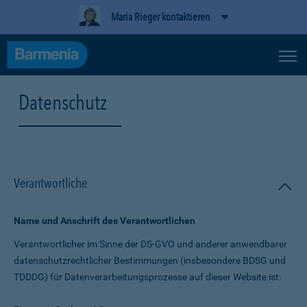
Maria Rieger kontaktieren
Datenschutz
Verantwortliche
Name und Anschrift des Verantwortlichen
Verantwortlicher im Sinne der DS-GVO und anderer anwendbarer
datenschutz­rechtlicher Bestimmungen (insbesondere BDSG und
TDDDG) für Daten­verarbeitungs­prozesse auf dieser Website ist: