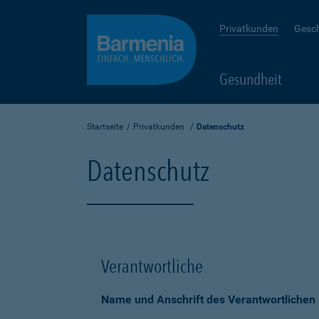
Privatkunden
Gesc
Gesundheit
Startseite
Privatkunden
Datenschutz
Datenschutz
Verantwortliche
Name und Anschrift des Verantwortlichen