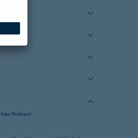
 Kein Problem!