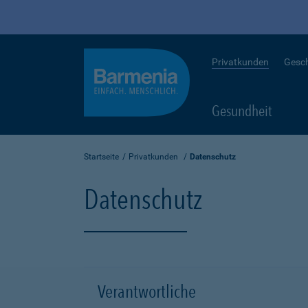
Privatkunden
Gesc
Gesundheit
Startseite
Privatkunden
Datenschutz
Datenschutz
Verantwortliche