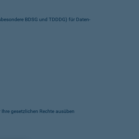
insbesondere BDSG und TDDDG) für Daten­
 Ihre gesetzlichen Rechte ausüben