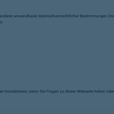
 anderer anwendbarer datenschutz­rechtlicher Bestimmungen (
t:
en kontaktieren, wenn Sie Fragen zu dieser Webseite haben oder