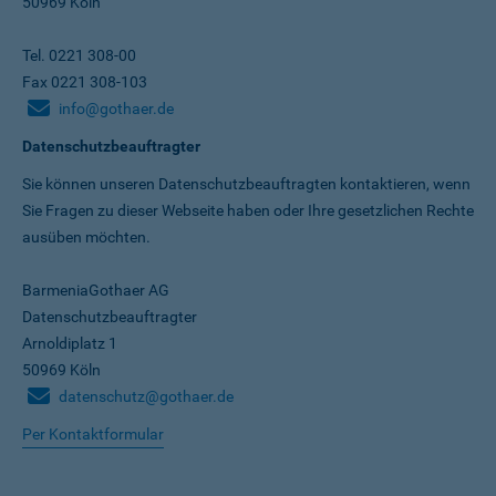
50969 Köln
Tel. 0221 308-00
Fax 0221 308-103
info@gothaer.de
Datenschutzbeauftragter
Sie können unseren Datenschutz­beauftragten kontaktieren, wenn
Sie Fragen zu dieser Webseite haben oder Ihre gesetzlichen Rechte
ausüben möchten.
BarmeniaGothaer AG
Datenschutzbeauftragter
Arnoldiplatz 1
50969 Köln
datenschutz@gothaer.de
Per Kontaktformular