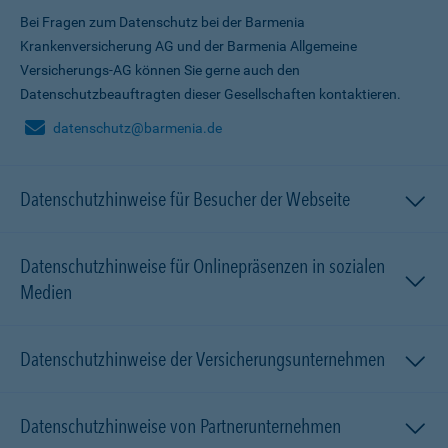
Bei Fragen zum Datenschutz bei der Barmenia
Krankenversicherung AG und der Barmenia Allgemeine
Versicherungs-AG können Sie gerne auch den
Datenschutzbeauftragten dieser Gesellschaften kontaktieren.
datenschutz@barmenia.de
Datenschutzhinweise für Besucher der Webseite
Datenschutzhinweise für Onlinepräsenzen in sozialen
Medien
Datenschutzhinweise der Versicherungsunternehmen
Datenschutzhinweise von Partnerunternehmen