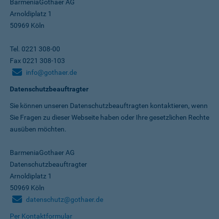
BarmeniaGothaer AG
Arnoldiplatz 1
50969 Köln
Tel. 0221 308-00
Fax 0221 308-103
info@gothaer.de
Datenschutzbeauftragter
Sie können unseren Datenschutz­beauftragten kontaktieren, wenn
Sie Fragen zu dieser Webseite haben oder Ihre gesetzlichen Rechte
ausüben möchten.
BarmeniaGothaer AG
Datenschutzbeauftragter
Arnoldiplatz 1
50969 Köln
datenschutz@gothaer.de
Per Kontaktformular