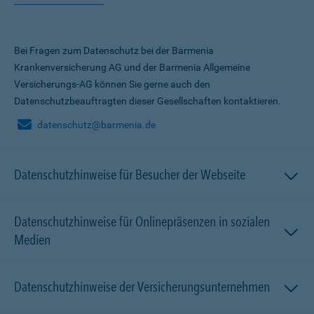
Bei Fragen zum Datenschutz bei der Barmenia
Krankenversicherung AG und der Barmenia Allgemeine
Versicherungs-AG können Sie gerne auch den
Datenschutzbeauftragten dieser Gesellschaften kontaktieren.
datenschutz@barmenia.de
Datenschutzhinweise für Besucher der Webseite
Datenschutzhinweise für Onlinepräsenzen in sozialen
Medien
Datenschutzhinweise der Versicherungsunternehmen