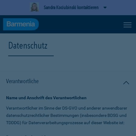
Sandra Kociubinski kontaktieren
Datenschutz
Verantwortliche
Name und Anschrift des Verantwortlichen
Verantwortlicher im Sinne der DS-GVO und anderer anwendbarer
datenschutz­rechtlicher Bestimmungen (insbesondere BDSG und
TDDDG) für Daten­verarbeitungs­prozesse auf dieser Website ist: