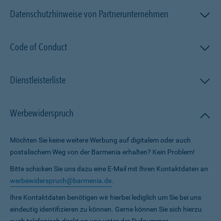
Datenschutzhinweise von Partnerunternehmen
Code of Conduct
Dienstleisterliste
Werbewiderspruch
Möchten Sie keine weitere Werbung auf digitalem oder auch
postalischem Weg von der Barmenia erhalten? Kein Problem!
Bitte schicken Sie uns dazu eine E-Mail mit Ihren Kontaktdaten an
werbewiderspruch@barmenia.de
.
Ihre Kontaktdaten benötigen wir hierbei lediglich um Sie bei uns
eindeutig identifizieren zu können. Gerne können Sie sich hierzu