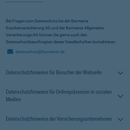
Bei Fragen zum Datenschutz bei der Barmenia
Krankenversicherung AG und der Barmenia Allgemeine
Versicherungs-AG können Sie gerne auch den
Datenschutzbeauftragten dieser Gesellschaften kontaktieren.
datenschutz@barmenia.de
Datenschutzhinweise für Besucher der Webseite
Datenschutzhinweise für Onlinepräsenzen in sozialen
Medien
Datenschutzhinweise der Versicherungsunternehmen