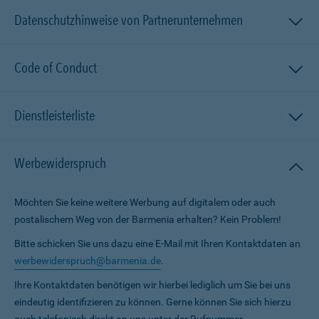
Datenschutzhinweise von Partnerunternehmen
Code of Conduct
Dienstleisterliste
Werbewiderspruch
Möchten Sie keine weitere Werbung auf digitalem oder auch
postalischem Weg von der Barmenia erhalten? Kein Problem!
Bitte schicken Sie uns dazu eine E-Mail mit Ihren Kontaktdaten an
werbewiderspruch@barmenia.de
.
Ihre Kontaktdaten benötigen wir hierbei lediglich um Sie bei uns
eindeutig identifizieren zu können. Gerne können Sie sich hierzu