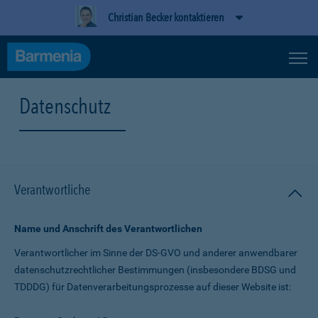
Christian Becker kontaktieren
Datenschutz
Verantwortliche
Name und Anschrift des Verantwortlichen
Verantwortlicher im Sinne der DS-GVO und anderer anwendbarer
datenschutz­rechtlicher Bestimmungen (insbesondere BDSG und
TDDDG) für Daten­verarbeitungs­prozesse auf dieser Website ist: