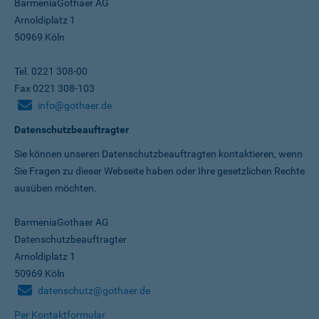
BarmeniaGothaer AG
Arnoldiplatz 1
50969 Köln
Tel. 0221 308-00
Fax 0221 308-103
info@gothaer.de
Datenschutzbeauftragter
Sie können unseren Datenschutz­beauftragten kontaktieren, wenn
Sie Fragen zu dieser Webseite haben oder Ihre gesetzlichen Rechte
ausüben möchten.
BarmeniaGothaer AG
Datenschutzbeauftragter
Arnoldiplatz 1
50969 Köln
datenschutz@gothaer.de
Per Kontaktformular