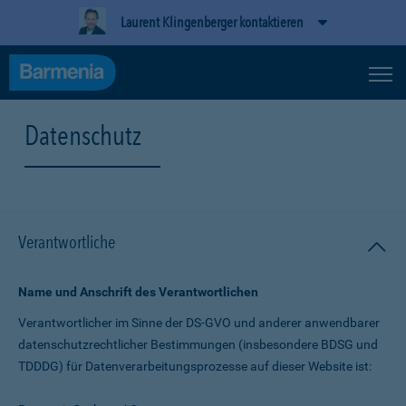
Laurent Klingenberger kontaktieren
Datenschutz
Verantwortliche
Name und Anschrift des Verantwortlichen
Verantwortlicher im Sinne der DS-GVO und anderer anwendbarer
datenschutz­rechtlicher Bestimmungen (insbesondere BDSG und
TDDDG) für Daten­verarbeitungs­prozesse auf dieser Website ist: