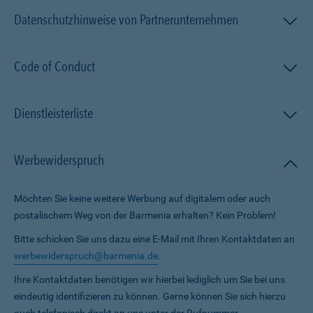
Datenschutzhinweise von Partnerunternehmen
Code of Conduct
Dienstleisterliste
Werbewiderspruch
Möchten Sie keine weitere Werbung auf digitalem oder auch
postalischem Weg von der Barmenia erhalten? Kein Problem!
Bitte schicken Sie uns dazu eine E-Mail mit Ihren Kontaktdaten an
werbewiderspruch@barmenia.de
.
Ihre Kontaktdaten benötigen wir hierbei lediglich um Sie bei uns
eindeutig identifizieren zu können. Gerne können Sie sich hierzu