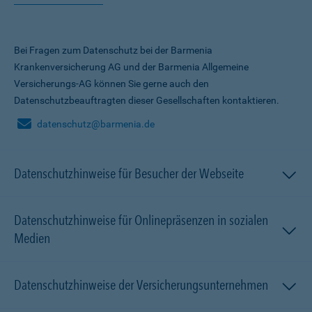
Bei Fragen zum Datenschutz bei der Barmenia
Krankenversicherung AG und der Barmenia Allgemeine
Versicherungs-AG können Sie gerne auch den
Datenschutzbeauftragten dieser Gesellschaften kontaktieren.
datenschutz@barmenia.de
Datenschutzhinweise für Besucher der Webseite
Datenschutzhinweise für Onlinepräsenzen in sozialen
Medien
Datenschutzhinweise der Versicherungsunternehmen