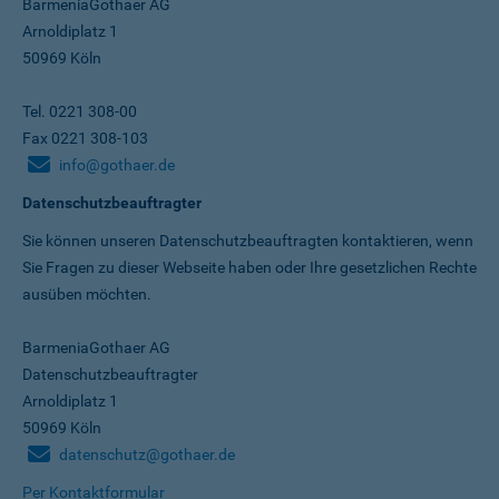
BarmeniaGothaer AG
Arnoldiplatz 1
50969 Köln
Tel. 0221 308-00
Fax 0221 308-103
info@gothaer.de
Datenschutzbeauftragter
Sie können unseren Datenschutz­beauftragten kontaktieren, wenn
Sie Fragen zu dieser Webseite haben oder Ihre gesetzlichen Rechte
ausüben möchten.
BarmeniaGothaer AG
Datenschutzbeauftragter
Arnoldiplatz 1
50969 Köln
datenschutz@gothaer.de
Per Kontaktformular