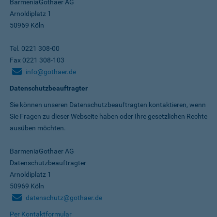
BarmeniaGothaer AG
Arnoldiplatz 1
50969 Köln
Tel. 0221 308-00
Fax 0221 308-103
info@gothaer.de
Datenschutzbeauftragter
Sie können unseren Datenschutz­beauftragten kontaktieren, wenn
Sie Fragen zu dieser Webseite haben oder Ihre gesetzlichen Rechte
ausüben möchten.
BarmeniaGothaer AG
Datenschutzbeauftragter
Arnoldiplatz 1
50969 Köln
datenschutz@gothaer.de
Per Kontaktformular