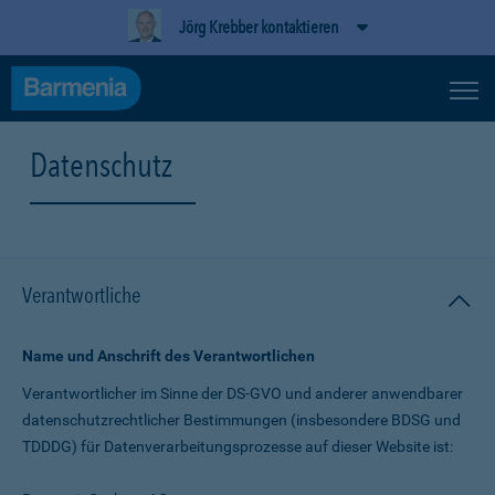
Jörg Krebber kontaktieren
Datenschutz
Verantwortliche
Name und Anschrift des Verantwortlichen
Verantwortlicher im Sinne der DS-GVO und anderer anwendbarer
datenschutz­rechtlicher Bestimmungen (insbesondere BDSG und
TDDDG) für Daten­verarbeitungs­prozesse auf dieser Website ist: