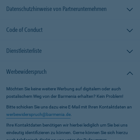
Datenschutzhinweise von Partnerunternehmen
Code of Conduct
Dienstleisterliste
Werbewiderspruch
Möchten Sie keine weitere Werbung auf digitalem oder auch
postalischem Weg von der Barmenia erhalten? Kein Problem!
Bitte schicken Sie uns dazu eine E-Mail mit Ihren Kontaktdaten an
werbewiderspruch@barmenia.de
.
Ihre Kontaktdaten benötigen wir hierbei lediglich um Sie bei uns
eindeutig identifizieren zu können. Gerne können Sie sich hierzu