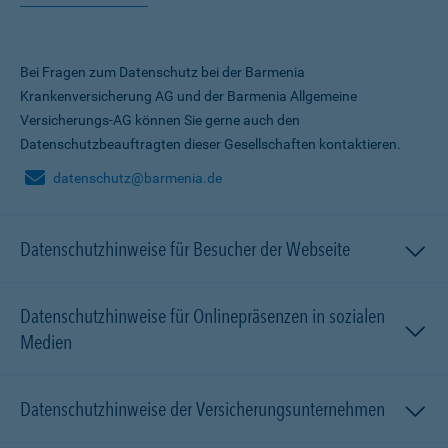
Bei Fragen zum Datenschutz bei der Barmenia
Krankenversicherung AG und der Barmenia Allgemeine
Versicherungs-AG können Sie gerne auch den
Datenschutzbeauftragten dieser Gesellschaften kontaktieren.
datenschutz@barmenia.de
Datenschutzhinweise für Besucher der Webseite
Datenschutzhinweise für Onlinepräsenzen in sozialen
Medien
Datenschutzhinweise der Versicherungsunternehmen