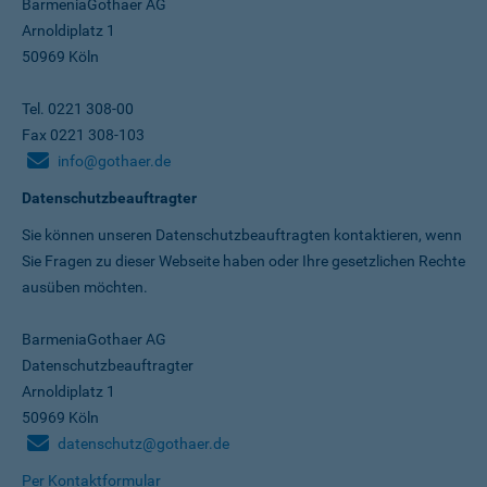
BarmeniaGothaer AG
Arnoldiplatz 1
50969 Köln
Tel. 0221 308-00
Fax 0221 308-103
info@gothaer.de
Datenschutzbeauftragter
Sie können unseren Datenschutz­beauftragten kontaktieren, wenn
Sie Fragen zu dieser Webseite haben oder Ihre gesetzlichen Rechte
ausüben möchten.
BarmeniaGothaer AG
Datenschutzbeauftragter
Arnoldiplatz 1
50969 Köln
datenschutz@gothaer.de
Per Kontaktformular