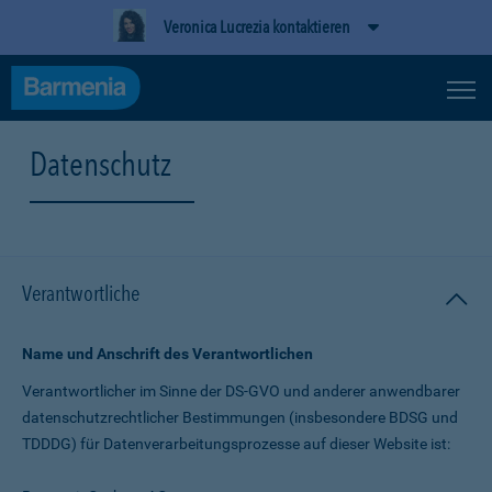
Veronica Lucrezia kontaktieren
Datenschutz
Verantwortliche
Name und Anschrift des Verantwortlichen
Verantwortlicher im Sinne der DS-GVO und anderer anwendbarer
datenschutz­rechtlicher Bestimmungen (insbesondere BDSG und
TDDDG) für Daten­verarbeitungs­prozesse auf dieser Website ist: