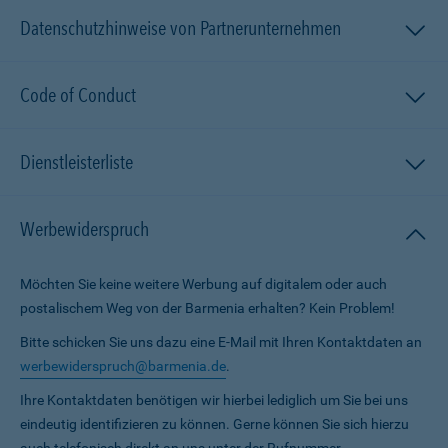
Datenschutzhinweise von Partnerunternehmen
Code of Conduct
Dienstleisterliste
Werbewiderspruch
Möchten Sie keine weitere Werbung auf digitalem oder auch
postalischem Weg von der Barmenia erhalten? Kein Problem!
Bitte schicken Sie uns dazu eine E-Mail mit Ihren Kontaktdaten an
werbewiderspruch@barmenia.de
.
Ihre Kontaktdaten benötigen wir hierbei lediglich um Sie bei uns
eindeutig identifizieren zu können. Gerne können Sie sich hierzu