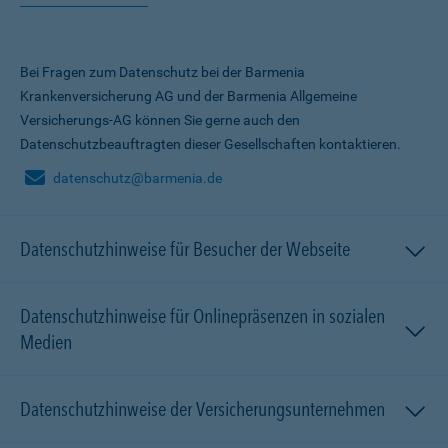
Bei Fragen zum Datenschutz bei der Barmenia
Krankenversicherung AG und der Barmenia Allgemeine
Versicherungs-AG können Sie gerne auch den
Datenschutzbeauftragten dieser Gesellschaften kontaktieren.
datenschutz@barmenia.de
Datenschutzhinweise für Besucher der Webseite
Datenschutzhinweise für Onlinepräsenzen in sozialen
Medien
Datenschutzhinweise der Versicherungsunternehmen