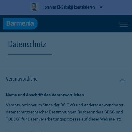
Ibrahim El-Sabakji kontaktieren
Datenschutz
Verantwortliche
Name und Anschrift des Verantwortlichen
Verantwortlicher im Sinne der DS-GVO und anderer anwendbarer
datenschutz­rechtlicher Bestimmungen (insbesondere BDSG und
TDDDG) für Daten­verarbeitungs­prozesse auf dieser Website ist: