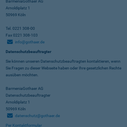
BarmeniaGothaer AG
Arnoldiplatz 1
50969 Köln
Tel. 0221 308-00
Fax 0221 308-103
info@gothaer.de
Datenschutzbeauftragter
Sie können unseren Datenschutz­beauftragten kontaktieren, wenn
Sie Fragen zu dieser Webseite haben oder Ihre gesetzlichen Rechte
ausüben möchten.
BarmeniaGothaer AG
Datenschutzbeauftragter
Arnoldiplatz 1
50969 Köln
datenschutz@gothaer.de
Per Kontaktformular