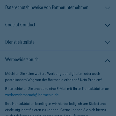
Datenschutzhinweise von Partnerunternehmen
Code of Conduct
Dienstleisterliste
Werbewiderspruch
Möchten Sie keine weitere Werbung auf digitalem oder auch
postalischem Weg von der Barmenia erhalten? Kein Problem!
Bitte schicken Sie uns dazu eine E-Mail mit Ihren Kontaktdaten an
werbewiderspruch@barmenia.de
.
Ihre Kontaktdaten benötigen wir hierbei lediglich um Sie bei uns
eindeutig identifizieren zu können. Gerne können Sie sich hierzu