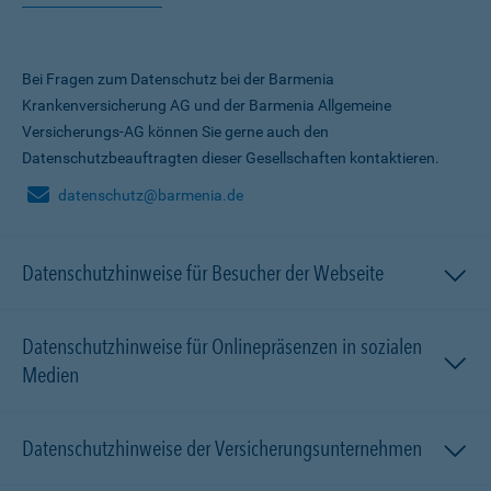
Bei Fragen zum Datenschutz bei der Barmenia
Krankenversicherung AG und der Barmenia Allgemeine
Versicherungs-AG können Sie gerne auch den
Datenschutzbeauftragten dieser Gesellschaften kontaktieren.
datenschutz@barmenia.de
Datenschutzhinweise für Besucher der Webseite
Datenschutzhinweise für Onlinepräsenzen in sozialen
Medien
Datenschutzhinweise der Versicherungsunternehmen