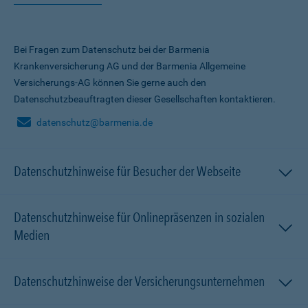
Bei Fragen zum Datenschutz bei der Barmenia
Krankenversicherung AG und der Barmenia Allgemeine
Versicherungs-AG können Sie gerne auch den
Datenschutzbeauftragten dieser Gesellschaften kontaktieren.
datenschutz@barmenia.de
Datenschutzhinweise für Besucher der Webseite
Datenschutzhinweise für Onlinepräsenzen in sozialen
Medien
Datenschutzhinweise der Versicherungsunternehmen