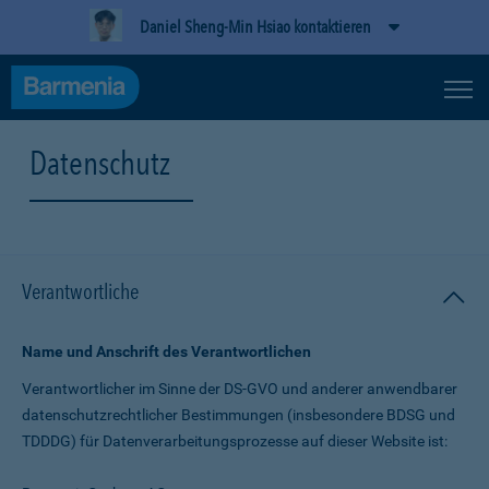
Daniel Sheng-Min Hsiao kontaktieren
Datenschutz
Verantwortliche
Name und Anschrift des Verantwortlichen
Verantwortlicher im Sinne der DS-GVO und anderer anwendbarer
datenschutz­rechtlicher Bestimmungen (insbesondere BDSG und
TDDDG) für Daten­verarbeitungs­prozesse auf dieser Website ist: