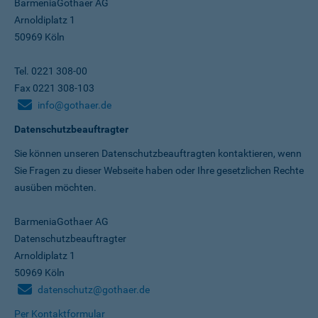
BarmeniaGothaer AG
Arnoldiplatz 1
50969 Köln
Tel. 0221 308-00
Fax 0221 308-103
info@gothaer.de
Datenschutzbeauftragter
Sie können unseren Datenschutz­beauftragten kontaktieren, wenn
Sie Fragen zu dieser Webseite haben oder Ihre gesetzlichen Rechte
ausüben möchten.
BarmeniaGothaer AG
Datenschutzbeauftragter
Arnoldiplatz 1
50969 Köln
datenschutz@gothaer.de
Per Kontaktformular