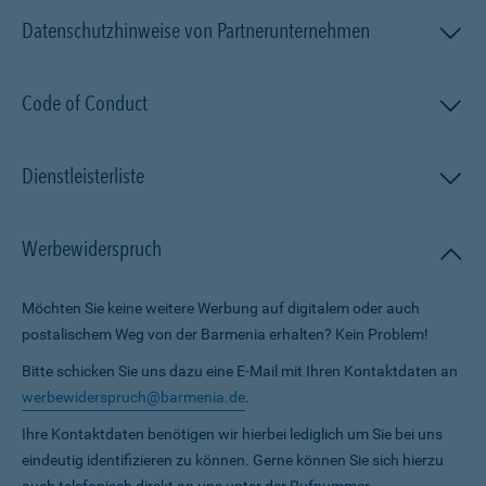
Datenschutzhinweise von Partnerunternehmen
Code of Conduct
Dienstleisterliste
Werbewiderspruch
Möchten Sie keine weitere Werbung auf digitalem oder auch
postalischem Weg von der Barmenia erhalten? Kein Problem!
Bitte schicken Sie uns dazu eine E-Mail mit Ihren Kontaktdaten an
werbewiderspruch@barmenia.de
.
Ihre Kontaktdaten benötigen wir hierbei lediglich um Sie bei uns
eindeutig identifizieren zu können. Gerne können Sie sich hierzu