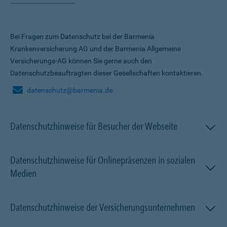
Bei Fragen zum Datenschutz bei der Barmenia
Krankenversicherung AG und der Barmenia Allgemeine
Versicherungs-AG können Sie gerne auch den
Datenschutzbeauftragten dieser Gesellschaften kontaktieren.
datenschutz@barmenia.de
Datenschutzhinweise für Besucher der Webseite
Datenschutzhinweise für Onlinepräsenzen in sozialen
Medien
Datenschutzhinweise der Versicherungsunternehmen