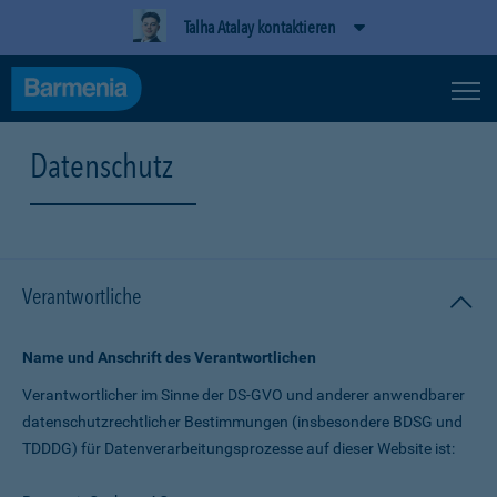
Talha Atalay kontaktieren
Datenschutz
Verantwortliche
Name und Anschrift des Verantwortlichen
Verantwortlicher im Sinne der DS-GVO und anderer anwendbarer
datenschutz­rechtlicher Bestimmungen (insbesondere BDSG und
TDDDG) für Daten­verarbeitungs­prozesse auf dieser Website ist: