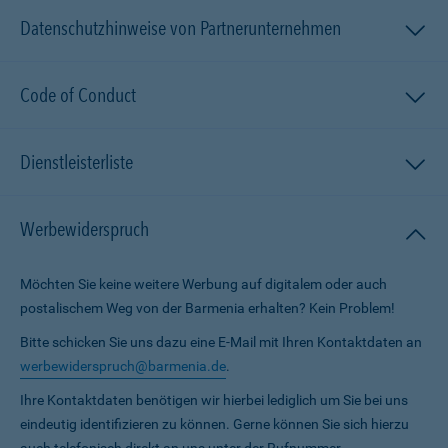
Datenschutzhinweise von Partnerunternehmen
Code of Conduct
Dienstleisterliste
Werbewiderspruch
Möchten Sie keine weitere Werbung auf digitalem oder auch
postalischem Weg von der Barmenia erhalten? Kein Problem!
Bitte schicken Sie uns dazu eine E-Mail mit Ihren Kontaktdaten an
werbewiderspruch@barmenia.de
.
Ihre Kontaktdaten benötigen wir hierbei lediglich um Sie bei uns
eindeutig identifizieren zu können. Gerne können Sie sich hierzu