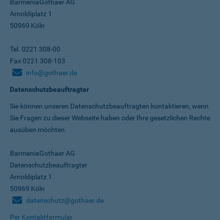
BarmeniaGothaer AG
Arnoldiplatz 1
50969 Köln
Tel. 0221 308-00
Fax 0221 308-103
info@gothaer.de
Datenschutzbeauftragter
Sie können unseren Datenschutz­beauftragten kontaktieren, wenn
Sie Fragen zu dieser Webseite haben oder Ihre gesetzlichen Rechte
ausüben möchten.
BarmeniaGothaer AG
Datenschutzbeauftragter
Arnoldiplatz 1
50969 Köln
datenschutz@gothaer.de
Per Kontaktformular