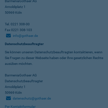
BarmeniaGothaer AG
Arnoldiplatz 1
50969 Köln
Tel. 0221 308-00
Fax 0221 308-103
info@gothaer.de
Datenschutzbeauftragter
Sie können unseren Datenschutz­beauftragten kontaktieren, wenn
Sie Fragen zu dieser Webseite haben oder Ihre gesetzlichen Rechte
ausüben möchten.
BarmeniaGothaer AG
Datenschutzbeauftragter
Arnoldiplatz 1
50969 Köln
datenschutz@gothaer.de
Per Kontaktformular