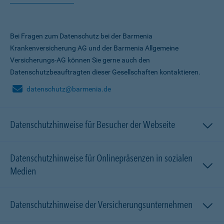
Bei Fragen zum Datenschutz bei der Barmenia
Krankenversicherung AG und der Barmenia Allgemeine
Versicherungs-AG können Sie gerne auch den
Datenschutzbeauftragten dieser Gesellschaften kontaktieren.
datenschutz@barmenia.de
Datenschutzhinweise für Besucher der Webseite
Datenschutzhinweise für Onlinepräsenzen in sozialen
Medien
Datenschutzhinweise der Versicherungsunternehmen