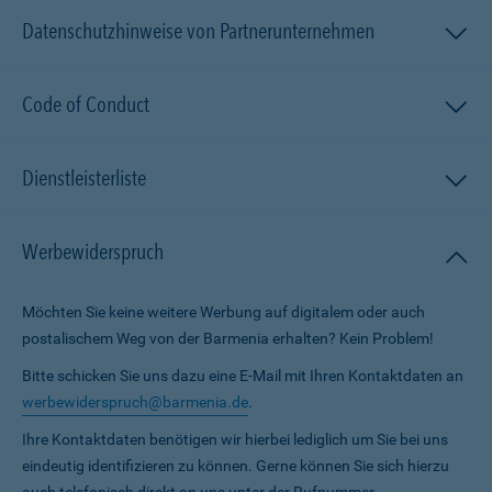
Datenschutzhinweise von Partnerunternehmen
Code of Conduct
Dienstleisterliste
Werbewiderspruch
Möchten Sie keine weitere Werbung auf digitalem oder auch
postalischem Weg von der Barmenia erhalten? Kein Problem!
Bitte schicken Sie uns dazu eine E-Mail mit Ihren Kontaktdaten an
werbewiderspruch@barmenia.de
.
Ihre Kontaktdaten benötigen wir hierbei lediglich um Sie bei uns
eindeutig identifizieren zu können. Gerne können Sie sich hierzu