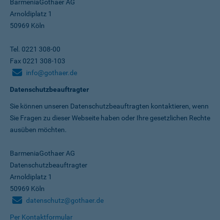
BarmeniaGothaer AG
Arnoldiplatz 1
50969 Köln
Tel. 0221 308-00
Fax 0221 308-103
info@gothaer.de
Datenschutzbeauftragter
Sie können unseren Datenschutz­beauftragten kontaktieren, wenn
Sie Fragen zu dieser Webseite haben oder Ihre gesetzlichen Rechte
ausüben möchten.
BarmeniaGothaer AG
Datenschutzbeauftragter
Arnoldiplatz 1
50969 Köln
datenschutz@gothaer.de
Per Kontaktformular