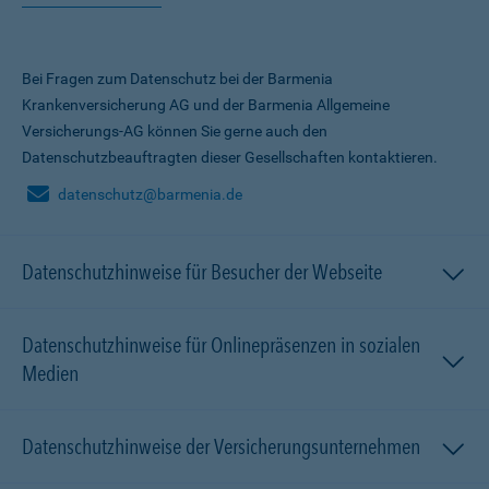
Bei Fragen zum Datenschutz bei der Barmenia
Krankenversicherung AG und der Barmenia Allgemeine
Versicherungs-AG können Sie gerne auch den
Datenschutzbeauftragten dieser Gesellschaften kontaktieren.
datenschutz@barmenia.de
Datenschutzhinweise für Besucher der Webseite
Datenschutzhinweise für Onlinepräsenzen in sozialen
Medien
Datenschutzhinweise der Versicherungsunternehmen