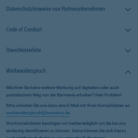
Datenschutzhinweise von Partnerunternehmen
Code of Conduct
Dienstleisterliste
Werbewiderspruch
Möchten Sie keine weitere Werbung auf digitalem oder auch
postalischem Weg von der Barmenia erhalten? Kein Problem!
Bitte schicken Sie uns dazu eine E-Mail mit Ihren Kontaktdaten an
werbewiderspruch@barmenia.de
.
Ihre Kontaktdaten benötigen wir hierbei lediglich um Sie bei uns
eindeutig identifizieren zu können. Gerne können Sie sich hierzu