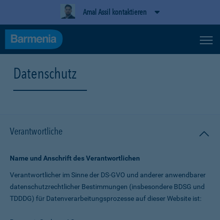
Amal Assil kontaktieren
Datenschutz
Verantwortliche
Name und Anschrift des Verantwortlichen
Verantwortlicher im Sinne der DS-GVO und anderer anwendbarer
datenschutz­rechtlicher Bestimmungen (insbesondere BDSG und
TDDDG) für Daten­verarbeitungs­prozesse auf dieser Website ist: