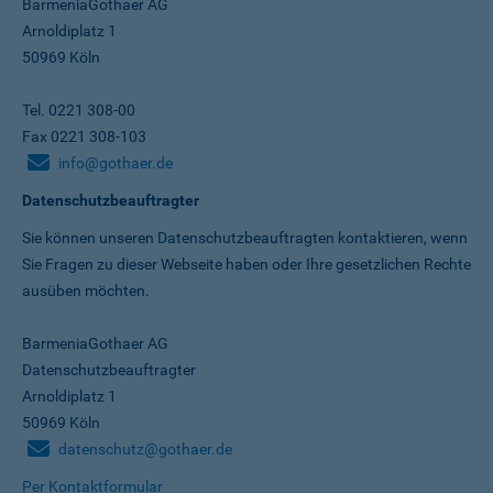
BarmeniaGothaer AG
Arnoldiplatz 1
50969 Köln
Tel. 0221 308-00
Fax 0221 308-103
info@gothaer.de
Datenschutzbeauftragter
Sie können unseren Datenschutz­beauftragten kontaktieren, wenn
Sie Fragen zu dieser Webseite haben oder Ihre gesetzlichen Rechte
ausüben möchten.
BarmeniaGothaer AG
Datenschutzbeauftragter
Arnoldiplatz 1
50969 Köln
datenschutz@gothaer.de
Per Kontaktformular