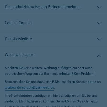
Datenschutzhinweise von Partnerunternehmen
Code of Conduct
Dienstleisterliste
Werbewiderspruch
Möchten Sie keine weitere Werbung auf digitalem oder auch
postalischem Weg von der Barmenia erhalten? Kein Problem!
Bitte schicken Sie uns dazu eine E-Mail mit Ihren Kontaktdaten an
werbewiderspruch@barmenia.de
.
Ihre Kontaktdaten benötigen wir hierbei lediglich um Sie bei uns
eindeutig identifizieren zu können. Gerne können Sie sich hierzu