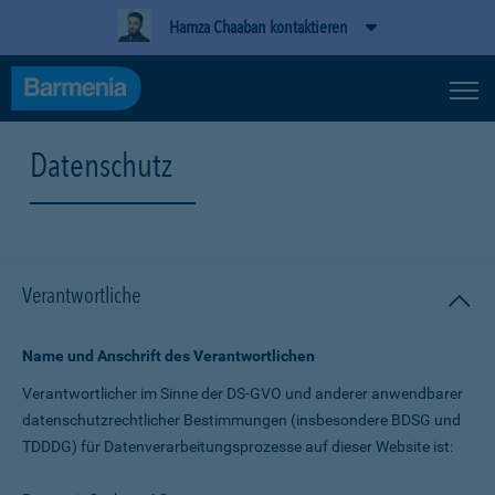
Hamza Chaaban kontaktieren
Datenschutz
Verantwortliche
Name und Anschrift des Verantwortlichen
Verantwortlicher im Sinne der DS-GVO und anderer anwendbarer
datenschutz­rechtlicher Bestimmungen (insbesondere BDSG und
TDDDG) für Daten­verarbeitungs­prozesse auf dieser Website ist: