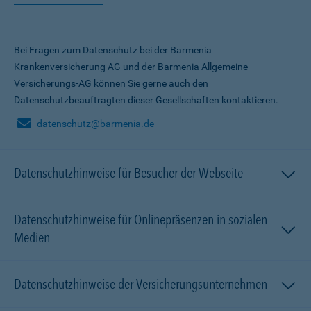
Bei Fragen zum Datenschutz bei der Barmenia
Krankenversicherung AG und der Barmenia Allgemeine
Versicherungs-AG können Sie gerne auch den
Datenschutzbeauftragten dieser Gesellschaften kontaktieren.
datenschutz@barmenia.de
Datenschutzhinweise für Besucher der Webseite
Datenschutzhinweise für Onlinepräsenzen in sozialen
Medien
Datenschutzhinweise der Versicherungsunternehmen