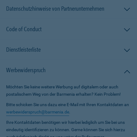
Datenschutzhinweise von Partnerunternehmen
Code of Conduct
Dienstleisterliste
Werbewiderspruch
Möchten Sie keine weitere Werbung auf digitalem oder auch
postalischem Weg von der Barmenia erhalten? Kein Problem!
Bitte schicken Sie uns dazu eine E-Mail mit Ihren Kontaktdaten an
werbewiderspruch@barmenia.de
.
Ihre Kontaktdaten benötigen wir hierbei lediglich um Sie bei uns
eindeutig identifizieren zu können. Gerne können Sie sich hierzu