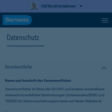
Olaf Mundt kontaktieren
Datenschutz
Verantwortliche
Name und Anschrift des Verantwortlichen
Verantwortlicher im Sinne der DS-GVO und anderer anwendbarer
datenschutz­rechtlicher Bestimmungen (insbesondere BDSG und
TDDDG) für Daten­verarbeitungs­prozesse auf dieser Website ist: