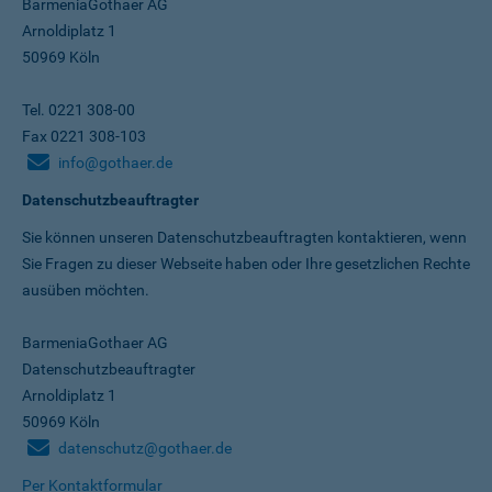
BarmeniaGothaer AG
Arnoldiplatz 1
50969 Köln
Tel. 0221 308-00
Fax 0221 308-103
info@gothaer.de
Datenschutzbeauftragter
Sie können unseren Datenschutz­beauftragten kontaktieren, wenn
Sie Fragen zu dieser Webseite haben oder Ihre gesetzlichen Rechte
ausüben möchten.
BarmeniaGothaer AG
Datenschutzbeauftragter
Arnoldiplatz 1
50969 Köln
datenschutz@gothaer.de
Per Kontaktformular