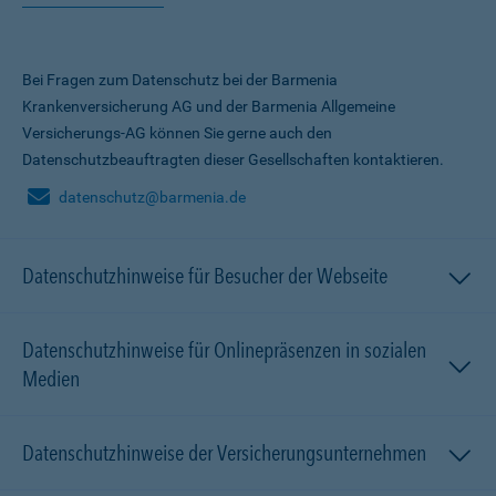
Bei Fragen zum Datenschutz bei der Barmenia
Krankenversicherung AG und der Barmenia Allgemeine
Versicherungs-AG können Sie gerne auch den
Datenschutzbeauftragten dieser Gesellschaften kontaktieren.
datenschutz@barmenia.de
Datenschutzhinweise für Besucher der Webseite
Datenschutzhinweise für Onlinepräsenzen in sozialen
Medien
Datenschutzhinweise der Versicherungsunternehmen