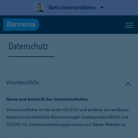
Martin Decker kontaktieren
Datenschutz
Verantwortliche
Name und Anschrift des Verantwortlichen
Verantwortlicher im Sinne der DS-GVO und anderer anwendbarer
datenschutz­rechtlicher Bestimmungen (insbesondere BDSG und
TDDDG) für Daten­verarbeitungs­prozesse auf dieser Website ist: