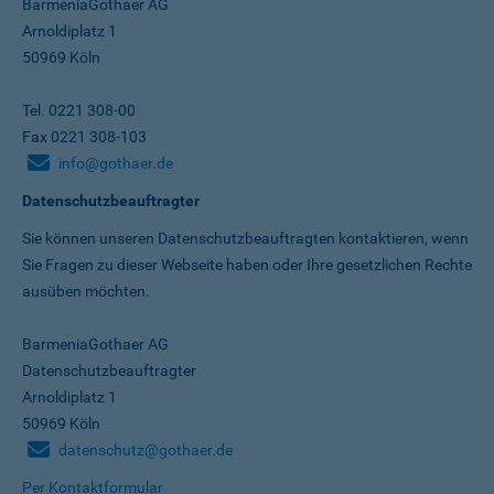
BarmeniaGothaer AG
Arnoldiplatz 1
50969 Köln
Tel. 0221 308-00
Fax 0221 308-103
info@gothaer.de
Datenschutzbeauftragter
Sie können unseren Datenschutz­beauftragten kontaktieren, wenn
Sie Fragen zu dieser Webseite haben oder Ihre gesetzlichen Rechte
ausüben möchten.
BarmeniaGothaer AG
Datenschutzbeauftragter
Arnoldiplatz 1
50969 Köln
datenschutz@gothaer.de
Per Kontaktformular