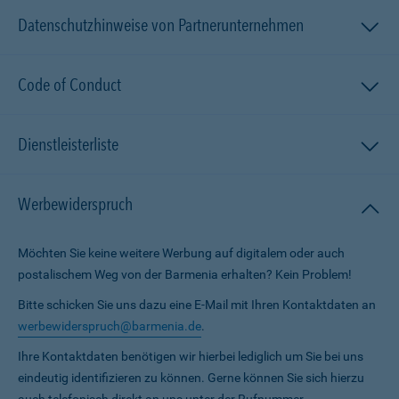
Datenschutzhinweise von Partnerunternehmen
Code of Conduct
Dienstleisterliste
Werbewiderspruch
Möchten Sie keine weitere Werbung auf digitalem oder auch
postalischem Weg von der Barmenia erhalten? Kein Problem!
Bitte schicken Sie uns dazu eine E-Mail mit Ihren Kontaktdaten an
werbewiderspruch@barmenia.de
.
Ihre Kontaktdaten benötigen wir hierbei lediglich um Sie bei uns
eindeutig identifizieren zu können. Gerne können Sie sich hierzu