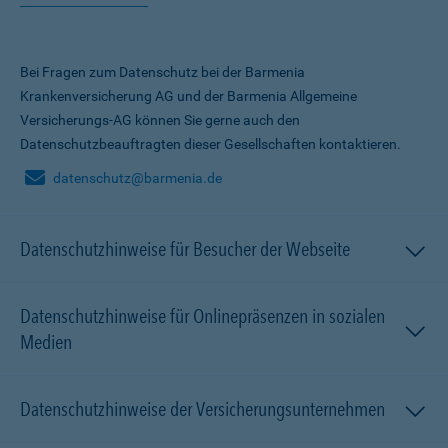
Bei Fragen zum Datenschutz bei der Barmenia
Krankenversicherung AG und der Barmenia Allgemeine
Versicherungs-AG können Sie gerne auch den
Datenschutzbeauftragten dieser Gesellschaften kontaktieren.
datenschutz@barmenia.de
Datenschutzhinweise für Besucher der Webseite
Datenschutzhinweise für Onlinepräsenzen in sozialen
Medien
Datenschutzhinweise der Versicherungsunternehmen