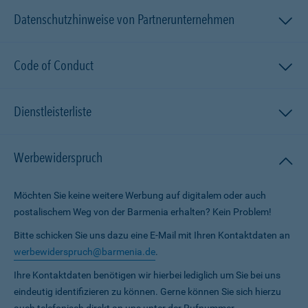
Datenschutzhinweise von Partnerunternehmen
Code of Conduct
Dienstleisterliste
Werbewiderspruch
Möchten Sie keine weitere Werbung auf digitalem oder auch
postalischem Weg von der Barmenia erhalten? Kein Problem!
Bitte schicken Sie uns dazu eine E-Mail mit Ihren Kontaktdaten an
werbewiderspruch@barmenia.de
.
Ihre Kontaktdaten benötigen wir hierbei lediglich um Sie bei uns
eindeutig identifizieren zu können. Gerne können Sie sich hierzu