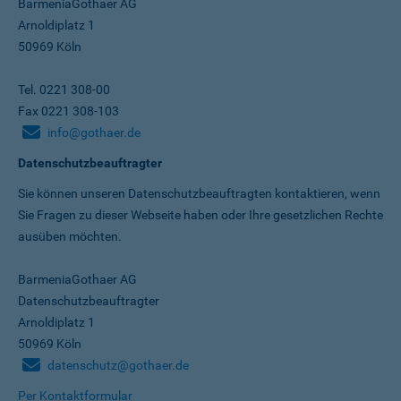
BarmeniaGothaer AG
Arnoldiplatz 1
50969 Köln
Tel. 0221 308-00
Fax 0221 308-103
info@gothaer.de
Datenschutzbeauftragter
Sie können unseren Datenschutz­beauftragten kontaktieren, wenn
Sie Fragen zu dieser Webseite haben oder Ihre gesetzlichen Rechte
ausüben möchten.
BarmeniaGothaer AG
Datenschutzbeauftragter
Arnoldiplatz 1
50969 Köln
datenschutz@gothaer.de
Per Kontaktformular