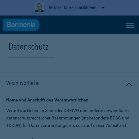
Michael Kruse kontaktieren
Datenschutz
Verantwortliche
Name und Anschrift des Verantwortlichen
Verantwortlicher im Sinne der DS-GVO und anderer anwendbarer
datenschutz­rechtlicher Bestimmungen (insbesondere BDSG und
TDDDG) für Daten­verarbeitungs­prozesse auf dieser Website ist: