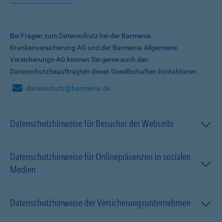
Bei Fragen zum Datenschutz bei der Barmenia
Krankenversicherung AG und der Barmenia Allgemeine
Versicherungs-AG können Sie gerne auch den
Datenschutzbeauftragten dieser Gesellschaften kontaktieren.
datenschutz@barmenia.de
Datenschutzhinweise für Besucher der Webseite
Datenschutzhinweise für Onlinepräsenzen in sozialen
Medien
Datenschutzhinweise der Versicherungsunternehmen