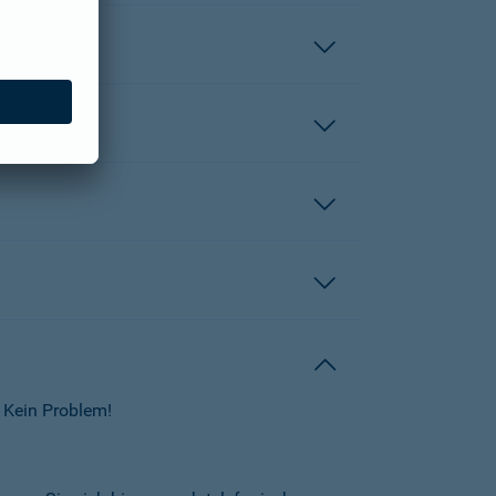
 Kein Problem!