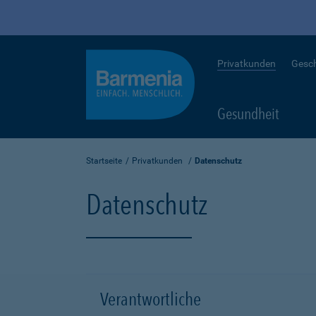
Privatkunden
Gesc
Gesundheit
Startseite
Privatkunden
Datenschutz
Datenschutz
Verantwortliche