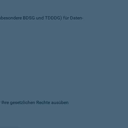
insbesondere BDSG und TDDDG) für Daten­
 Ihre gesetzlichen Rechte ausüben