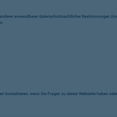
 anderer anwendbarer datenschutz­rechtlicher Bestimmungen (
t:
en kontaktieren, wenn Sie Fragen zu dieser Webseite haben oder