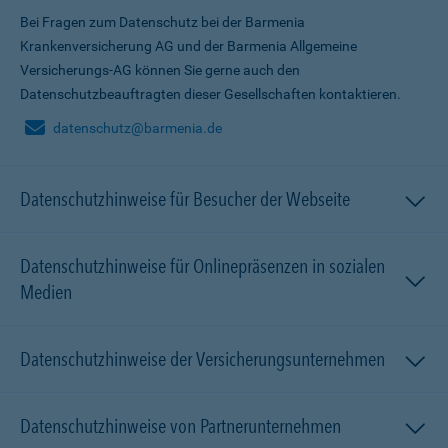
Bei Fragen zum Datenschutz bei der Barmenia
Krankenversicherung AG und der Barmenia Allgemeine
Versicherungs-AG können Sie gerne auch den
Datenschutzbeauftragten dieser Gesellschaften kontaktieren.
datenschutz@barmenia.de
Datenschutzhinweise für Besucher der Webseite
Datenschutzhinweise für Onlinepräsenzen in sozialen
Medien
Datenschutzhinweise der Versicherungsunternehmen
Datenschutzhinweise von Partnerunternehmen