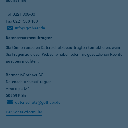
50969 Köln
Tel. 0221 308-00
Fax 0221 308-103
info@gothaer.de
Datenschutzbeauftragter
Sie können unseren Datenschutz­beauftragten kontaktieren, wenn
Sie Fragen zu dieser Webseite haben oder Ihre gesetzlichen Rechte
ausüben möchten.
BarmeniaGothaer AG
Datenschutzbeauftragter
Arnoldiplatz 1
50969 Köln
datenschutz@gothaer.de
Per Kontaktformular