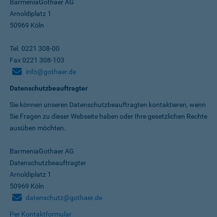
BarmeniaGothaer AG
Arnoldiplatz 1
50969 Köln
Tel. 0221 308-00
Fax 0221 308-103
info@gothaer.de
Datenschutzbeauftragter
Sie können unseren Datenschutz­beauftragten kontaktieren, wenn
Sie Fragen zu dieser Webseite haben oder Ihre gesetzlichen Rechte
ausüben möchten.
BarmeniaGothaer AG
Datenschutzbeauftragter
Arnoldiplatz 1
50969 Köln
datenschutz@gothaer.de
Per Kontaktformular