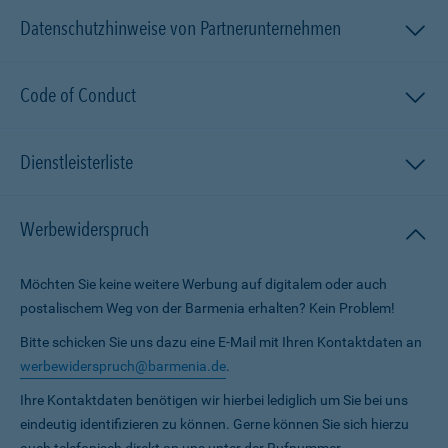
Datenschutzhinweise von Partnerunternehmen
Code of Conduct
Dienstleisterliste
Werbewiderspruch
Möchten Sie keine weitere Werbung auf digitalem oder auch
postalischem Weg von der Barmenia erhalten? Kein Problem!
Bitte schicken Sie uns dazu eine E-Mail mit Ihren Kontaktdaten an
werbewiderspruch@barmenia.de
.
Ihre Kontaktdaten benötigen wir hierbei lediglich um Sie bei uns
eindeutig identifizieren zu können. Gerne können Sie sich hierzu