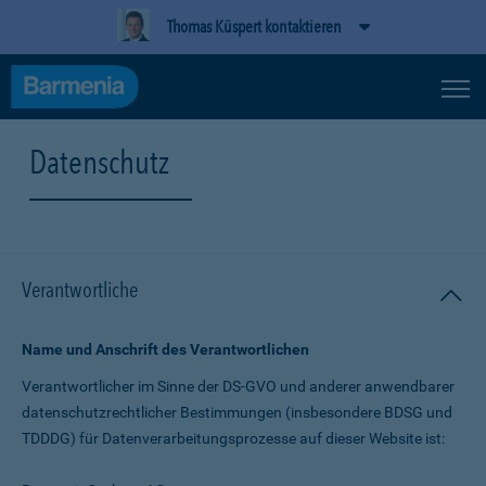
Thomas Küspert kontaktieren
Datenschutz
Verantwortliche
Name und Anschrift des Verantwortlichen
Verantwortlicher im Sinne der DS-GVO und anderer anwendbarer
datenschutz­rechtlicher Bestimmungen (insbesondere BDSG und
TDDDG) für Daten­verarbeitungs­prozesse auf dieser Website ist: