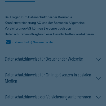
Bei Fragen zum Datenschutz bei der Barmenia
Krankenversicherung AG und der Barmenia Allgemeine
Versicherungs-AG können Sie gerne auch den
Datenschutzbeauftragten dieser Gesellschaften kontaktieren.
datenschutz@barmenia.de
Datenschutzhinweise für Besucher der Webseite
Datenschutzhinweise für Onlinepräsenzen in sozialen
Medien
Datenschutzhinweise der Versicherungsunternehmen