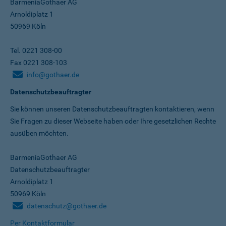
BarmeniaGothaer AG
Arnoldiplatz 1
50969 Köln
Tel. 0221 308-00
Fax 0221 308-103
info@gothaer.de
Datenschutzbeauftragter
Sie können unseren Datenschutz­beauftragten kontaktieren, wenn
Sie Fragen zu dieser Webseite haben oder Ihre gesetzlichen Rechte
ausüben möchten.
BarmeniaGothaer AG
Datenschutzbeauftragter
Arnoldiplatz 1
50969 Köln
datenschutz@gothaer.de
Per Kontaktformular