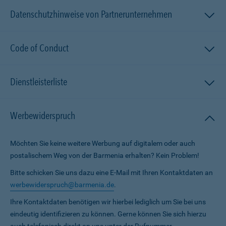
Datenschutzhinweise von Partnerunternehmen
Code of Conduct
Dienstleisterliste
Werbewiderspruch
Möchten Sie keine weitere Werbung auf digitalem oder auch
postalischem Weg von der Barmenia erhalten? Kein Problem!
Bitte schicken Sie uns dazu eine E-Mail mit Ihren Kontaktdaten an
werbewiderspruch@barmenia.de
.
Ihre Kontaktdaten benötigen wir hierbei lediglich um Sie bei uns
eindeutig identifizieren zu können. Gerne können Sie sich hierzu