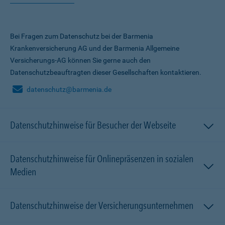
Bei Fragen zum Datenschutz bei der Barmenia
Krankenversicherung AG und der Barmenia Allgemeine
Versicherungs-AG können Sie gerne auch den
Datenschutzbeauftragten dieser Gesellschaften kontaktieren.
datenschutz@barmenia.de
Datenschutzhinweise für Besucher der Webseite
Datenschutzhinweise für Onlinepräsenzen in sozialen
Medien
Datenschutzhinweise der Versicherungsunternehmen