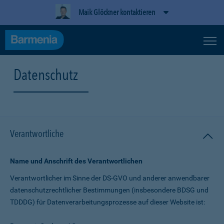
Maik Glöckner kontaktieren
Datenschutz
Verantwortliche
Name und Anschrift des Verantwortlichen
Verantwortlicher im Sinne der DS-GVO und anderer anwendbarer
datenschutz­rechtlicher Bestimmungen (insbesondere BDSG und
TDDDG) für Daten­verarbeitungs­prozesse auf dieser Website ist: