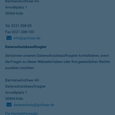
BarmeniaGothaer AG
Arnoldiplatz 1
50969 Köln
Tel. 0221 308-00
Fax 0221 308-103
info@gothaer.de
Datenschutzbeauftragter
Sie können unseren Datenschutz­beauftragten kontaktieren, wenn
Sie Fragen zu dieser Webseite haben oder Ihre gesetzlichen Rechte
ausüben möchten.
BarmeniaGothaer AG
Datenschutzbeauftragter
Arnoldiplatz 1
50969 Köln
datenschutz@gothaer.de
Per Kontaktformular