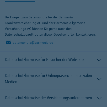
Bei Fragen zum Datenschutz bei der Barmenia
Krankenversicherung AG und der Barmenia Allgemeine
Versicherungs-AG können Sie gerne auch den
Datenschutzbeauftragten dieser Gesellschaften kontaktieren.
datenschutz@barmenia.de
Datenschutzhinweise für Besucher der Webseite
Datenschutzhinweise für Onlinepräsenzen in sozialen
Medien
Datenschutzhinweise der Versicherungsunternehmen