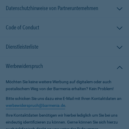
Datenschutzhinweise von Partnerunternehmen
Code of Conduct
Dienstleisterliste
Werbewiderspruch
Möchten Sie keine weitere Werbung auf digitalem oder auch
postalischem Weg von der Barmenia erhalten? Kein Problem!
Bitte schicken Sie uns dazu eine E-Mail mit Ihren Kontaktdaten an
werbewiderspruch@barmenia.de
.
Ihre Kontaktdaten benötigen wir hierbei lediglich um Sie bei uns
eindeutig identifizieren zu können. Gerne können Sie sich hierzu