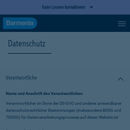
Karin Louven kontaktieren
Datenschutz
Verantwortliche
Name und Anschrift des Verantwortlichen
Verantwortlicher im Sinne der DS-GVO und anderer anwendbarer
datenschutz­rechtlicher Bestimmungen (insbesondere BDSG und
TDDDG) für Daten­verarbeitungs­prozesse auf dieser Website ist: