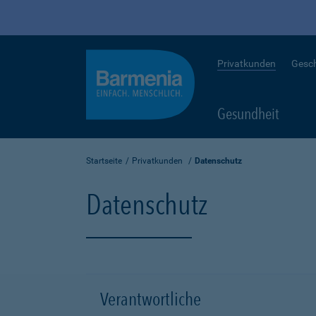
Privatkunden
Gesc
Gesundheit
Startseite
Privatkunden
Datenschutz
Datenschutz
Verantwortliche