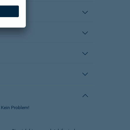
 Kein Problem!