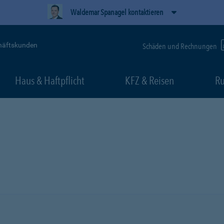
Waldemar Spanagel kontaktieren
häftskunden
Schäden und Rechnungen
Haus & Haftpflicht
KFZ & Reisen
Ru