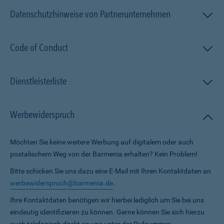
Datenschutzhinweise von Partnerunternehmen
Code of Conduct
Dienstleisterliste
Werbewiderspruch
Möchten Sie keine weitere Werbung auf digitalem oder auch
postalischem Weg von der Barmenia erhalten? Kein Problem!
Bitte schicken Sie uns dazu eine E-Mail mit Ihren Kontaktdaten an
werbewiderspruch@barmenia.de
.
Ihre Kontaktdaten benötigen wir hierbei lediglich um Sie bei uns
eindeutig identifizieren zu können. Gerne können Sie sich hierzu