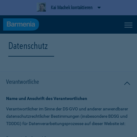
Kai Machek kontaktieren
Datenschutz
Verantwortliche
Name und Anschrift des Verantwortlichen
Verantwortlicher im Sinne der DS-GVO und anderer anwendbarer
datenschutz­rechtlicher Bestimmungen (insbesondere BDSG und
TDDDG) für Daten­verarbeitungs­prozesse auf dieser Website ist: