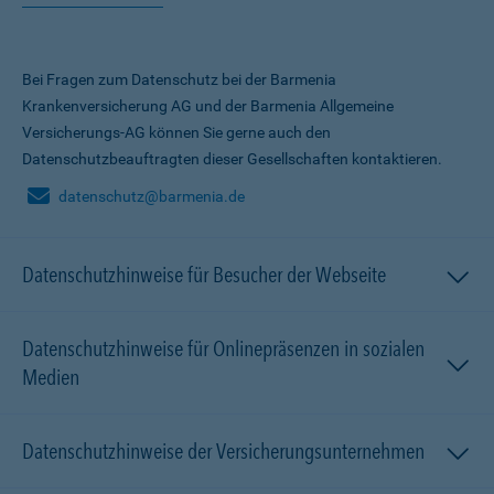
Bei Fragen zum Datenschutz bei der Barmenia
Krankenversicherung AG und der Barmenia Allgemeine
Versicherungs-AG können Sie gerne auch den
Datenschutzbeauftragten dieser Gesellschaften kontaktieren.
datenschutz@barmenia.de
Datenschutzhinweise für Besucher der Webseite
Datenschutzhinweise für Onlinepräsenzen in sozialen
Medien
Datenschutzhinweise der Versicherungsunternehmen