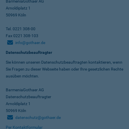
BarmeniaGothaer AG
Arnoldiplatz 1
50969 Köln
Tel. 0221 308-00
Fax 0221 308-103
info@gothaer.de
Datenschutzbeauftragter
Sie können unseren Datenschutz­beauftragten kontaktieren, wenn
Sie Fragen zu dieser Webseite haben oder Ihre gesetzlichen Rechte
ausüben möchten.
BarmeniaGothaer AG
Datenschutzbeauftragter
Arnoldiplatz 1
50969 Köln
datenschutz@gothaer.de
Per Kontaktformular