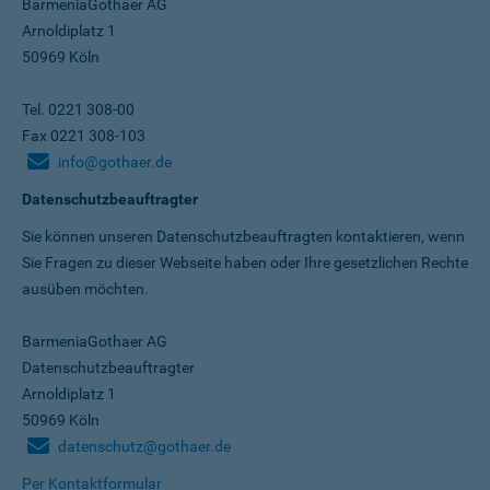
BarmeniaGothaer AG
Arnoldiplatz 1
50969 Köln
Tel. 0221 308-00
Fax 0221 308-103
info@gothaer.de
Datenschutzbeauftragter
Sie können unseren Datenschutz­beauftragten kontaktieren, wenn
Sie Fragen zu dieser Webseite haben oder Ihre gesetzlichen Rechte
ausüben möchten.
BarmeniaGothaer AG
Datenschutzbeauftragter
Arnoldiplatz 1
50969 Köln
datenschutz@gothaer.de
Per Kontaktformular