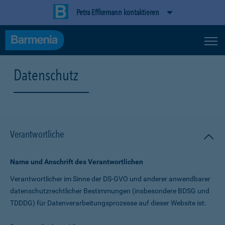
Petra Effkemann kontaktieren
Datenschutz
Verantwortliche
Name und Anschrift des Verantwortlichen
Verantwortlicher im Sinne der DS-GVO und anderer anwendbarer
datenschutz­rechtlicher Bestimmungen (insbesondere BDSG und
TDDDG) für Daten­verarbeitungs­prozesse auf dieser Website ist: