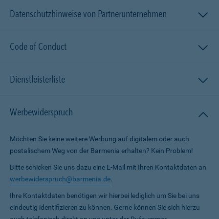
Datenschutzhinweise von Partnerunternehmen
Code of Conduct
Dienstleisterliste
Werbewiderspruch
Möchten Sie keine weitere Werbung auf digitalem oder auch
postalischem Weg von der Barmenia erhalten? Kein Problem!
Bitte schicken Sie uns dazu eine E-Mail mit Ihren Kontaktdaten an
werbewiderspruch@barmenia.de
.
Ihre Kontaktdaten benötigen wir hierbei lediglich um Sie bei uns
eindeutig identifizieren zu können. Gerne können Sie sich hierzu