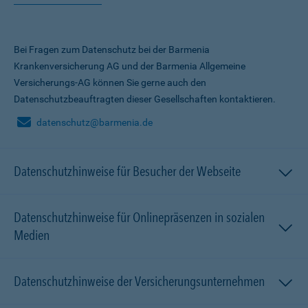
Bei Fragen zum Datenschutz bei der Barmenia
Krankenversicherung AG und der Barmenia Allgemeine
Versicherungs-AG können Sie gerne auch den
Datenschutzbeauftragten dieser Gesellschaften kontaktieren.
datenschutz@barmenia.de
Datenschutzhinweise für Besucher der Webseite
Datenschutzhinweise für Onlinepräsenzen in sozialen
Medien
Datenschutzhinweise der Versicherungsunternehmen