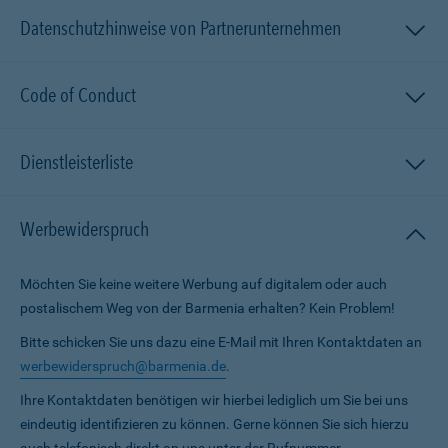
Datenschutzhinweise von Partnerunternehmen
Code of Conduct
Dienstleisterliste
Werbewiderspruch
Möchten Sie keine weitere Werbung auf digitalem oder auch
postalischem Weg von der Barmenia erhalten? Kein Problem!
Bitte schicken Sie uns dazu eine E-Mail mit Ihren Kontaktdaten an
werbewiderspruch@barmenia.de
.
Ihre Kontaktdaten benötigen wir hierbei lediglich um Sie bei uns
eindeutig identifizieren zu können. Gerne können Sie sich hierzu