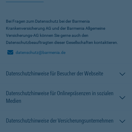
Bei Fragen zum Datenschutz bei der Barmenia
Krankenversicherung AG und der Barmenia Allgemeine
Versicherungs-AG können Sie gerne auch den
Datenschutzbeauftragten dieser Gesellschaften kontaktieren.
datenschutz@barmenia.de
Datenschutzhinweise für Besucher der Webseite
Datenschutzhinweise für Onlinepräsenzen in sozialen
Medien
Datenschutzhinweise der Versicherungsunternehmen