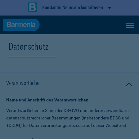
Konstantin Neumann kontaktieren
Datenschutz
Verantwortliche
Name und Anschrift des Verantwortlichen
Verantwortlicher im Sinne der DS-GVO und anderer anwendbarer
datenschutz­rechtlicher Bestimmungen (insbesondere BDSG und
TDDDG) für Daten­verarbeitungs­prozesse auf dieser Website ist: