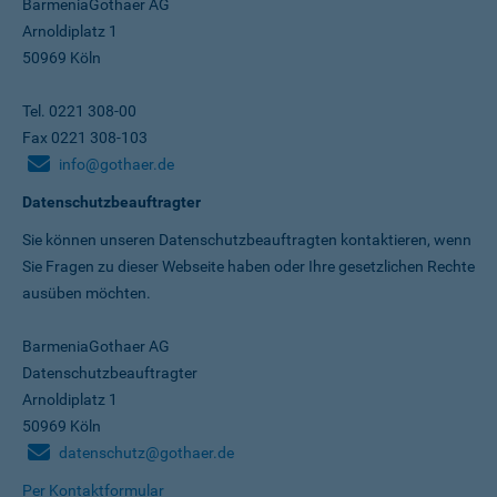
BarmeniaGothaer AG
Arnoldiplatz 1
50969 Köln
Tel. 0221 308-00
Fax 0221 308-103
info@gothaer.de
Datenschutzbeauftragter
Sie können unseren Datenschutz­beauftragten kontaktieren, wenn
Sie Fragen zu dieser Webseite haben oder Ihre gesetzlichen Rechte
ausüben möchten.
BarmeniaGothaer AG
Datenschutzbeauftragter
Arnoldiplatz 1
50969 Köln
datenschutz@gothaer.de
Per Kontaktformular