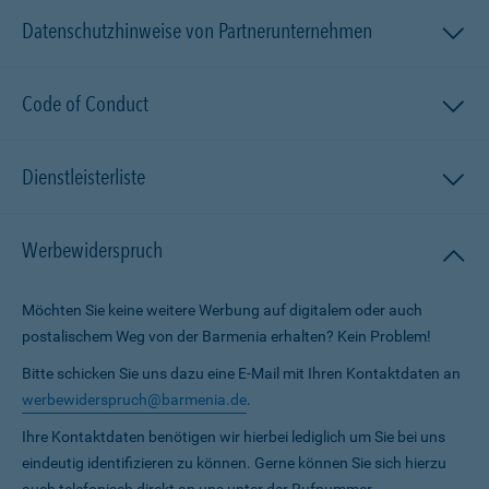
Datenschutzhinweise von Partnerunternehmen
Code of Conduct
Dienstleisterliste
Werbewiderspruch
Möchten Sie keine weitere Werbung auf digitalem oder auch
postalischem Weg von der Barmenia erhalten? Kein Problem!
Bitte schicken Sie uns dazu eine E-Mail mit Ihren Kontaktdaten an
werbewiderspruch@barmenia.de
.
Ihre Kontaktdaten benötigen wir hierbei lediglich um Sie bei uns
eindeutig identifizieren zu können. Gerne können Sie sich hierzu