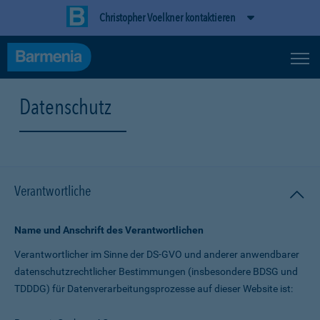
Christopher Voelkner kontaktieren
Datenschutz
Verantwortliche
Name und Anschrift des Verantwortlichen
Verantwortlicher im Sinne der DS-GVO und anderer anwendbarer
datenschutz­rechtlicher Bestimmungen (insbesondere BDSG und
TDDDG) für Daten­verarbeitungs­prozesse auf dieser Website ist: