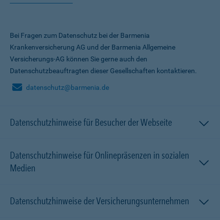
Bei Fragen zum Datenschutz bei der Barmenia
Krankenversicherung AG und der Barmenia Allgemeine
Versicherungs-AG können Sie gerne auch den
Datenschutzbeauftragten dieser Gesellschaften kontaktieren.
datenschutz@barmenia.de
Datenschutzhinweise für Besucher der Webseite
Datenschutzhinweise für Onlinepräsenzen in sozialen
Medien
Datenschutzhinweise der Versicherungsunternehmen