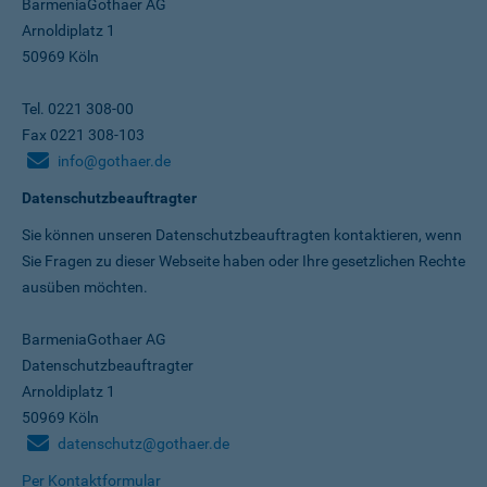
BarmeniaGothaer AG
Arnoldiplatz 1
50969 Köln
Tel. 0221 308-00
Fax 0221 308-103
info@gothaer.de
Datenschutzbeauftragter
Sie können unseren Datenschutz­beauftragten kontaktieren, wenn
Sie Fragen zu dieser Webseite haben oder Ihre gesetzlichen Rechte
ausüben möchten.
BarmeniaGothaer AG
Datenschutzbeauftragter
Arnoldiplatz 1
50969 Köln
datenschutz@gothaer.de
Per Kontaktformular