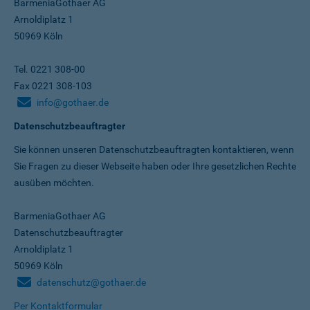
BarmeniaGothaer AG
Arnoldiplatz 1
50969 Köln
Tel. 0221 308-00
Fax 0221 308-103
info@gothaer.de
Datenschutzbeauftragter
Sie können unseren Datenschutz­beauftragten kontaktieren, wenn
Sie Fragen zu dieser Webseite haben oder Ihre gesetzlichen Rechte
ausüben möchten.
BarmeniaGothaer AG
Datenschutzbeauftragter
Arnoldiplatz 1
50969 Köln
datenschutz@gothaer.de
Per Kontaktformular