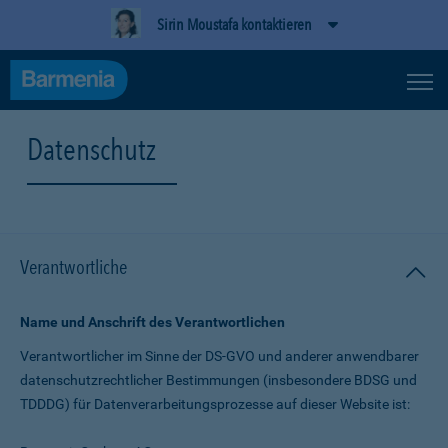
Sirin Moustafa kontaktieren
Datenschutz
Verantwortliche
Name und Anschrift des Verantwortlichen
Verantwortlicher im Sinne der DS-GVO und anderer anwendbarer
datenschutz­rechtlicher Bestimmungen (insbesondere BDSG und
TDDDG) für Daten­verarbeitungs­prozesse auf dieser Website ist: