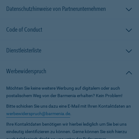
Datenschutzhinweise von Partnerunternehmen
Code of Conduct
Dienstleisterliste
Werbewiderspruch
Möchten Sie keine weitere Werbung auf digitalem oder auch
postalischem Weg von der Barmenia erhalten? Kein Problem!
Bitte schicken Sie uns dazu eine E-Mail mit Ihren Kontaktdaten an
werbewiderspruch@barmenia.de
.
Ihre Kontaktdaten benötigen wir hierbei lediglich um Sie bei uns
eindeutig identifizieren zu können. Gerne können Sie sich hierzu