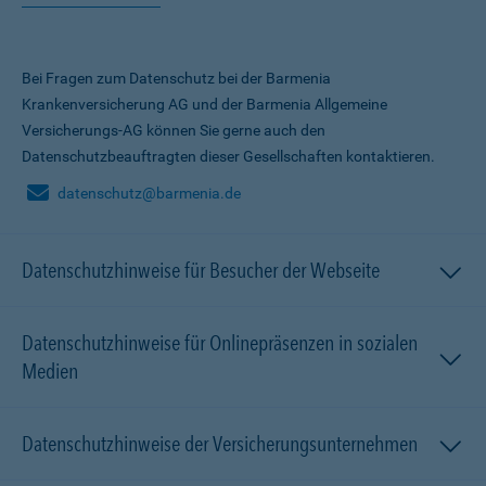
Bei Fragen zum Datenschutz bei der Barmenia
Krankenversicherung AG und der Barmenia Allgemeine
Versicherungs-AG können Sie gerne auch den
Datenschutzbeauftragten dieser Gesellschaften kontaktieren.
datenschutz@barmenia.de
Datenschutzhinweise für Besucher der Webseite
Datenschutzhinweise für Onlinepräsenzen in sozialen
Medien
Datenschutzhinweise der Versicherungsunternehmen