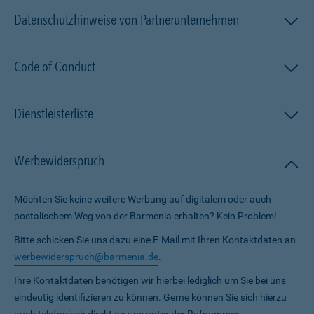
Datenschutzhinweise von Partnerunternehmen
Code of Conduct
Dienstleisterliste
Werbewiderspruch
Möchten Sie keine weitere Werbung auf digitalem oder auch
postalischem Weg von der Barmenia erhalten? Kein Problem!
Bitte schicken Sie uns dazu eine E-Mail mit Ihren Kontaktdaten an
werbewiderspruch@barmenia.de
.
Ihre Kontaktdaten benötigen wir hierbei lediglich um Sie bei uns
eindeutig identifizieren zu können. Gerne können Sie sich hierzu