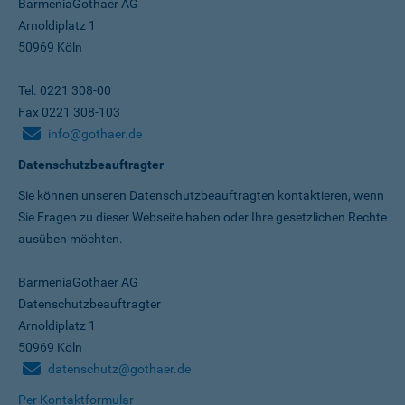
BarmeniaGothaer AG
Arnoldiplatz 1
50969 Köln
Tel. 0221 308-00
Fax 0221 308-103
info@gothaer.de
Datenschutzbeauftragter
Sie können unseren Datenschutz­beauftragten kontaktieren, wenn
Sie Fragen zu dieser Webseite haben oder Ihre gesetzlichen Rechte
ausüben möchten.
BarmeniaGothaer AG
Datenschutzbeauftragter
Arnoldiplatz 1
50969 Köln
datenschutz@gothaer.de
Per Kontaktformular