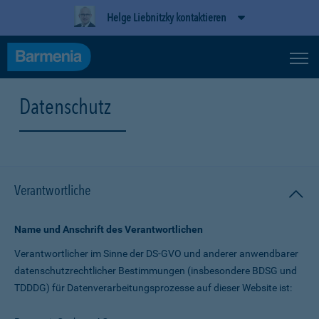
Helge Liebnitzky kontaktieren
Datenschutz
Verantwortliche
Name und Anschrift des Verantwortlichen
Verantwortlicher im Sinne der DS-GVO und anderer anwendbarer
datenschutz­rechtlicher Bestimmungen (insbesondere BDSG und
TDDDG) für Daten­verarbeitungs­prozesse auf dieser Website ist: