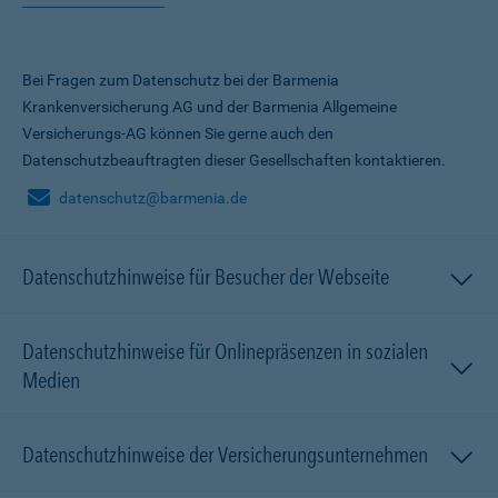
Bei Fragen zum Datenschutz bei der Barmenia
Krankenversicherung AG und der Barmenia Allgemeine
Versicherungs-AG können Sie gerne auch den
Datenschutzbeauftragten dieser Gesellschaften kontaktieren.
datenschutz@barmenia.de
Datenschutzhinweise für Besucher der Webseite
Datenschutzhinweise für Onlinepräsenzen in sozialen
Medien
Datenschutzhinweise der Versicherungsunternehmen