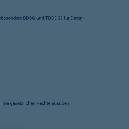
insbesondere BDSG und TDDDG) für Daten­
 Ihre gesetzlichen Rechte ausüben