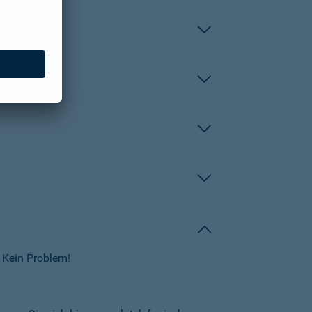
 Kein Problem!