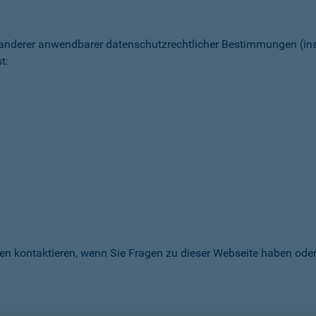
 anderer anwendbarer datenschutz­rechtlicher Bestimmungen (
t:
en kontaktieren, wenn Sie Fragen zu dieser Webseite haben oder