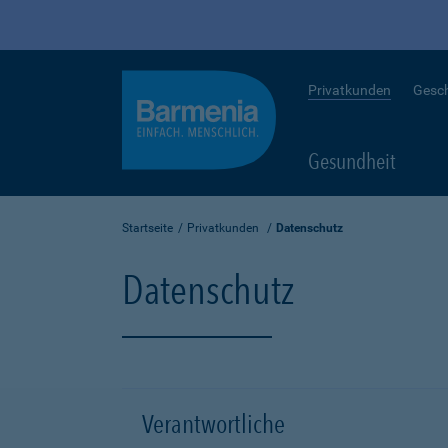
Privatkunden
Gesc
Gesundheit
Startseite
Privatkunden
Datenschutz
Datenschutz
Verantwortliche