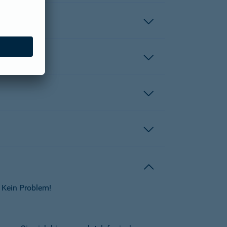
 Kein Problem!