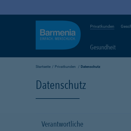
Privatkunden
Gesc
Gesundheit
Startseite
Privatkunden
Datenschutz
Datenschutz
Verantwortliche