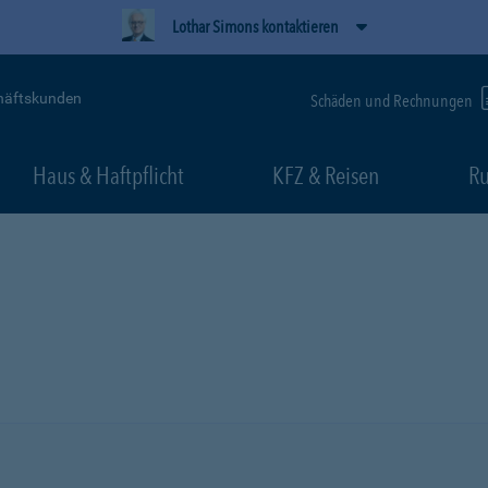
Lothar Simons kontaktieren
häftskunden
Schäden und Rechnungen
Haus & Haftpflicht
KFZ & Reisen
Ru