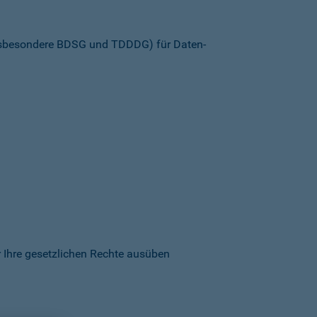
insbesondere BDSG und TDDDG) für Daten­
 Ihre gesetzlichen Rechte ausüben