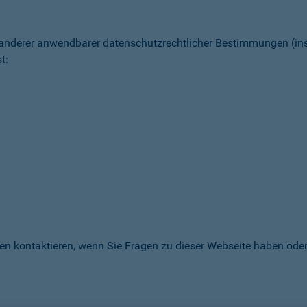
 anderer anwendbarer datenschutz­rechtlicher Bestimmungen (
t:
en kontaktieren, wenn Sie Fragen zu dieser Webseite haben oder