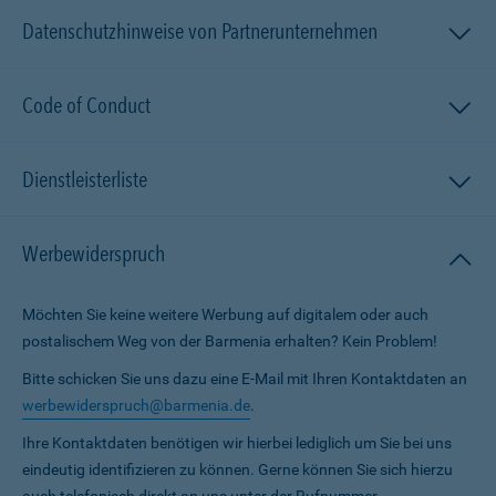
Datenschutzhinweise von Partnerunternehmen
Code of Conduct
Dienstleisterliste
Werbewiderspruch
Möchten Sie keine weitere Werbung auf digitalem oder auch
postalischem Weg von der Barmenia erhalten? Kein Problem!
Bitte schicken Sie uns dazu eine E-Mail mit Ihren Kontaktdaten an
werbewiderspruch@barmenia.de
.
Ihre Kontaktdaten benötigen wir hierbei lediglich um Sie bei uns
eindeutig identifizieren zu können. Gerne können Sie sich hierzu