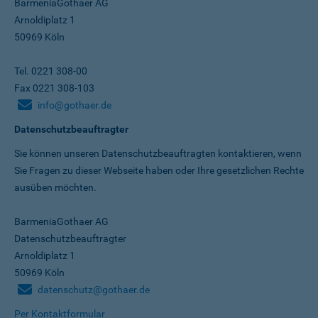
BarmeniaGothaer AG
Arnoldiplatz 1
50969 Köln
Tel. 0221 308-00
Fax 0221 308-103
info@gothaer.de
Datenschutzbeauftragter
Sie können unseren Datenschutz­beauftragten kontaktieren, wenn
Sie Fragen zu dieser Webseite haben oder Ihre gesetzlichen Rechte
ausüben möchten.
BarmeniaGothaer AG
Datenschutzbeauftragter
Arnoldiplatz 1
50969 Köln
datenschutz@gothaer.de
Per Kontaktformular