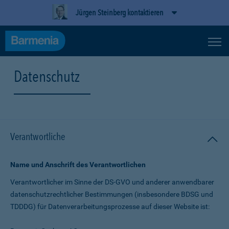
Jürgen Steinberg kontaktieren
Datenschutz
Verantwortliche
Name und Anschrift des Verantwortlichen
Verantwortlicher im Sinne der DS-GVO und anderer anwendbarer
datenschutz­rechtlicher Bestimmungen (insbesondere BDSG und
TDDDG) für Daten­verarbeitungs­prozesse auf dieser Website ist: