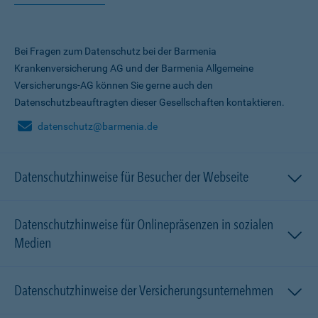
Bei Fragen zum Datenschutz bei der Barmenia
Krankenversicherung AG und der Barmenia Allgemeine
Versicherungs-AG können Sie gerne auch den
Datenschutzbeauftragten dieser Gesellschaften kontaktieren.
datenschutz@barmenia.de
Datenschutzhinweise für Besucher der Webseite
Datenschutzhinweise für Onlinepräsenzen in sozialen
Medien
Datenschutzhinweise der Versicherungsunternehmen