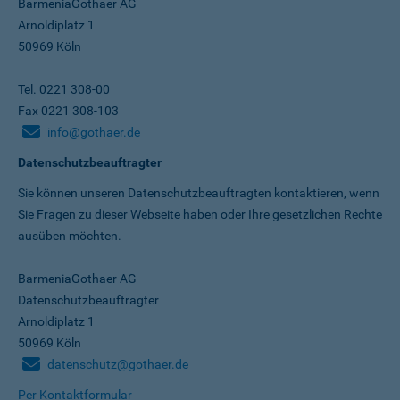
BarmeniaGothaer AG
Arnoldiplatz 1
50969 Köln
Tel. 0221 308-00
Fax 0221 308-103
info@gothaer.de
Datenschutzbeauftragter
Sie können unseren Datenschutz­beauftragten kontaktieren, wenn
Sie Fragen zu dieser Webseite haben oder Ihre gesetzlichen Rechte
ausüben möchten.
BarmeniaGothaer AG
Datenschutzbeauftragter
Arnoldiplatz 1
50969 Köln
datenschutz@gothaer.de
Per Kontaktformular