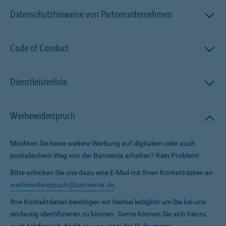
Datenschutzhinweise von Partnerunternehmen
Code of Conduct
Dienstleisterliste
Werbewiderspruch
Möchten Sie keine weitere Werbung auf digitalem oder auch
postalischem Weg von der Barmenia erhalten? Kein Problem!
Bitte schicken Sie uns dazu eine E-Mail mit Ihren Kontaktdaten an
werbewiderspruch@barmenia.de
.
Ihre Kontaktdaten benötigen wir hierbei lediglich um Sie bei uns
eindeutig identifizieren zu können. Gerne können Sie sich hierzu