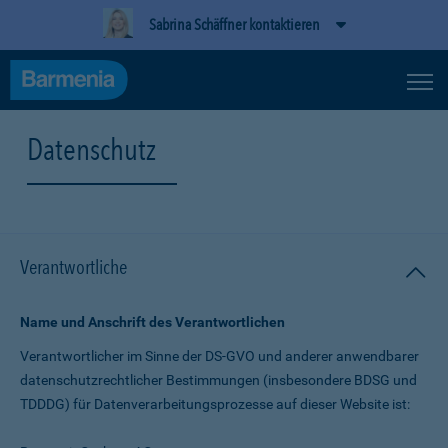
Sabrina Schäffner kontaktieren
Datenschutz
Verantwortliche
Name und Anschrift des Verantwortlichen
Verantwortlicher im Sinne der DS-GVO und anderer anwendbarer
datenschutz­rechtlicher Bestimmungen (insbesondere BDSG und
TDDDG) für Daten­verarbeitungs­prozesse auf dieser Website ist: