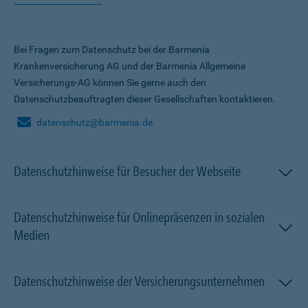
Bei Fragen zum Datenschutz bei der Barmenia
Krankenversicherung AG und der Barmenia Allgemeine
Versicherungs-AG können Sie gerne auch den
Datenschutzbeauftragten dieser Gesellschaften kontaktieren.
datenschutz@barmenia.de
Datenschutzhinweise für Besucher der Webseite
Datenschutzhinweise für Onlinepräsenzen in sozialen
Medien
Datenschutzhinweise der Versicherungsunternehmen